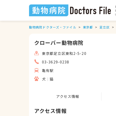
動物病院ドクターズ・ファイル
東京都
足立区
クローバー動物病院
東京都足立区東和2-5-20
03-3629-0238
亀有駅
犬
猫
アクセス情報
アクセス情報