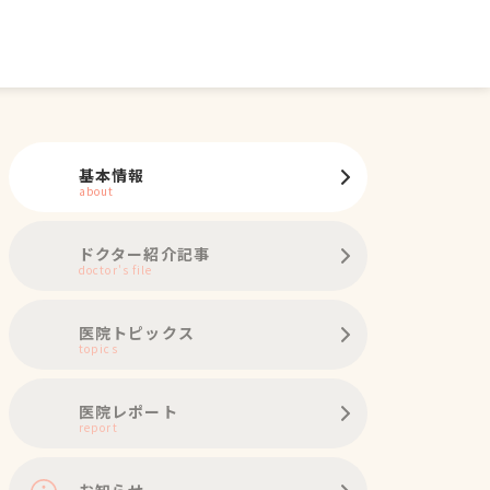
基本情報
about
ドクター紹介記事
doctor's file
医院トピックス
topics
医院レポート
report
お知らせ