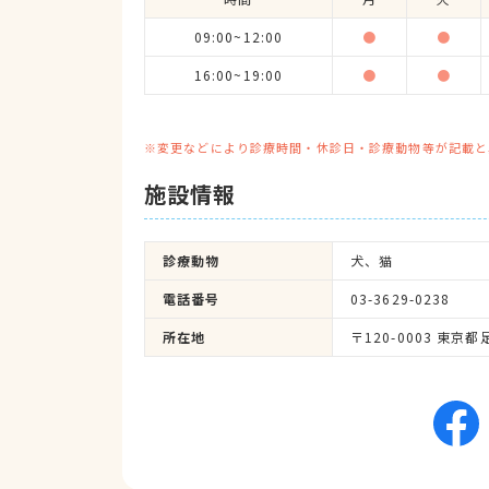
09:00~12:00
●
●
16:00~19:00
●
●
※変更などにより診療時間・休診日・診療動物等が記載と
施設情報
診療動物
犬、猫
電話番号
03-3629-0238
所在地
〒120-0003 東京都