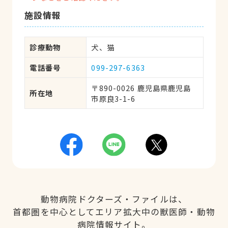
施設情報
診療動物
犬、猫
電話番号
099-297-6363
〒890-0026 鹿児島県鹿児島
所在地
市原良3-1-6
動物病院ドクターズ・ファイルは、
首都圏を中心としてエリア拡大中の獣医師・動物
病院情報サイト。