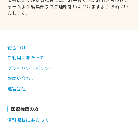
ォームより編集部までご連絡をいただけますようお願いい
たします。
総合TOP
ご利用にあたって
プライバシーポリシー
お問い合わせ
運営会社
医療機関の方
情報掲載にあたって