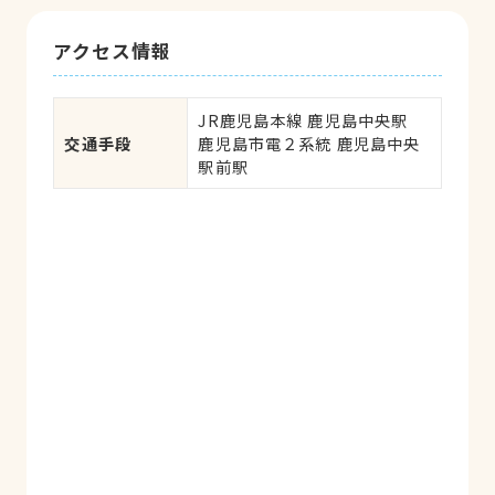
アクセス情報
JR鹿児島本線 鹿児島中央駅

交通手段
鹿児島市電２系統 鹿児島中央
駅前駅