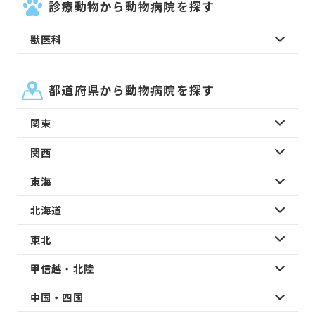
診療動物から動物病院を探す
獣医科
都道府県から動物病院を探す
関東
関西
東海
北海道
東北
甲信越・北陸
中国・四国