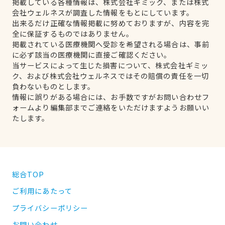
掲載している各種情報は、株式会社ギミック、または株式
会社ウェルネスが調査した情報をもとにしています。
出来るだけ正確な情報掲載に努めておりますが、内容を完
全に保証するものではありません。
掲載されている医療機関へ受診を希望される場合は、事前
に必ず該当の医療機関に直接ご確認ください。
当サービスによって生じた損害について、株式会社ギミッ
ク、および株式会社ウェルネスではその賠償の責任を一切
負わないものとします。
情報に誤りがある場合には、お手数ですがお問い合わせフ
ォームより編集部までご連絡をいただけますようお願いい
たします。
総合TOP
ご利用にあたって
プライバシーポリシー
お問い合わせ