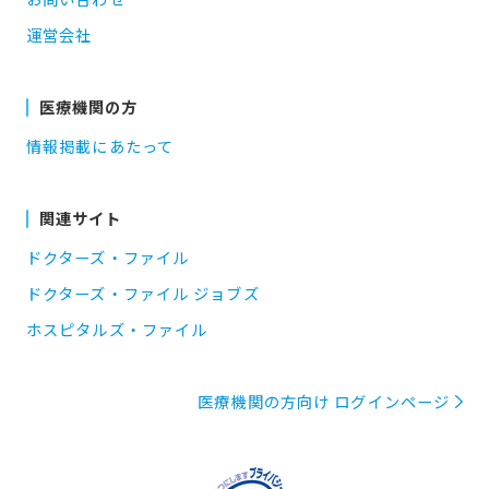
運営会社
医療機関の方
情報掲載にあたって
関連サイト
ドクターズ・ファイル
ドクターズ・ファイル ジョブズ
ホスピタルズ・ファイル
医療機関の方向け ログインページ