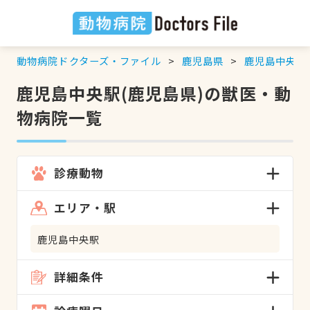
動物病院ドクターズ・ファイル
鹿児島県
鹿児島中央駅
鹿児島中央駅(鹿児島県)の獣医・動
物病院一覧
診療動物
エリア・駅
鹿児島中央駅
詳細条件