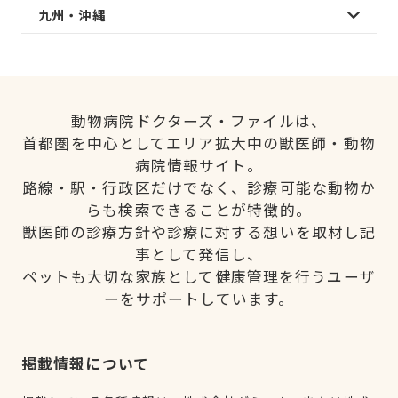
九州・沖縄
動物病院ドクターズ・ファイルは、
首都圏を中心としてエリア拡大中の獣医師・動物
病院情報サイト。
路線・駅・行政区だけでなく、診療可能な動物か
らも検索できることが特徴的。
獣医師の診療方針や診療に対する想いを取材し記
事として発信し、
ペットも大切な家族として健康管理を行うユーザ
ーをサポートしています。
掲載情報について