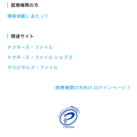
医療機関の方
情報掲載にあたって
関連サイト
ドクターズ・ファイル
ドクターズ・ファイル ジョブズ
ホスピタルズ・ファイル
医療機関の方向け ログインページ