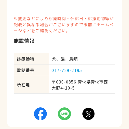
※変更などにより診療時間・休診日・診療動物等が
記載と異なる場合がございますので事前にホームペ
ージなどをご確認ください。
施設情報
診療動物
犬、猫、鳥類
電話番号
017-729-2195
〒030-0856 青森県青森市西
所在地
大野4-10-5