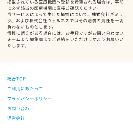
掲載されている医療機関へ受診を希望される場合は、事前
に必ず該当の医療機関に直接ご確認ください。
当サービスによって生じた損害について、株式会社ギミッ
ク、および株式会社ウェルネスではその賠償の責任を一切
負わないものとします。
情報に誤りがある場合には、お手数ですがお問い合わせフ
ォームより編集部までご連絡をいただけますようお願いい
たします。
総合TOP
ご利用にあたって
プライバシーポリシー
お問い合わせ
運営会社