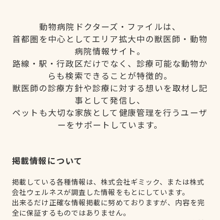
動物病院ドクターズ・ファイルは、
首都圏を中心としてエリア拡大中の獣医師・動物
病院情報サイト。
路線・駅・行政区だけでなく、診療可能な動物か
らも検索できることが特徴的。
獣医師の診療方針や診療に対する想いを取材し記
事として発信し、
ペットも大切な家族として健康管理を行うユーザ
ーをサポートしています。
掲載情報について
掲載している各種情報は、株式会社ギミック、または株式
会社ウェルネスが調査した情報をもとにしています。
出来るだけ正確な情報掲載に努めておりますが、内容を完
全に保証するものではありません。