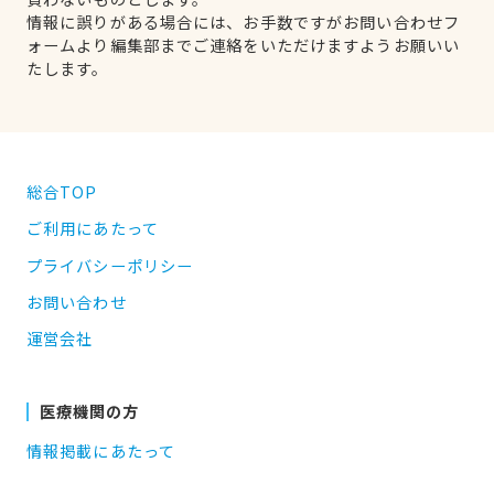
情報に誤りがある場合には、お手数ですがお問い合わせフ
ォームより編集部までご連絡をいただけますようお願いい
たします。
総合TOP
ご利用にあたって
プライバシーポリシー
お問い合わせ
運営会社
医療機関の方
情報掲載にあたって