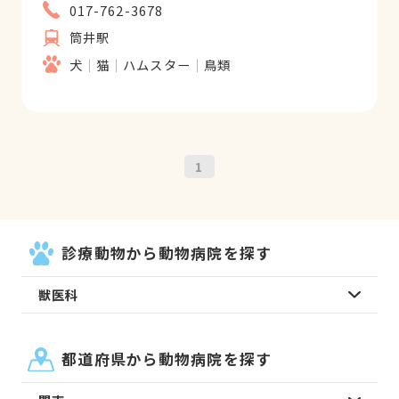
017-762-3678
筒井駅
犬
猫
ハムスター
鳥類
1
診療動物から動物病院を探す
獣医科
都道府県から動物病院を探す