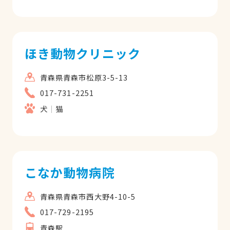
ほき動物クリニック
青森県青森市松原3-5-13
017-731-2251
犬
猫
こなか動物病院
青森県青森市西大野4-10-5
017-729-2195
青森駅