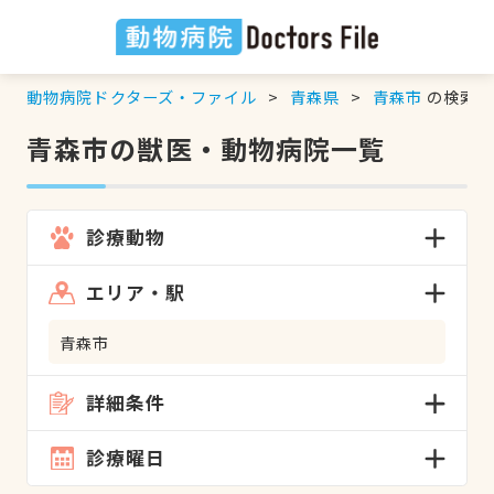
動物病院ドクターズ・ファイル
青森県
青森市
の検索結
青森市の獣医・動物病院一覧
診療動物
エリア・駅
青森市
詳細条件
診療曜日