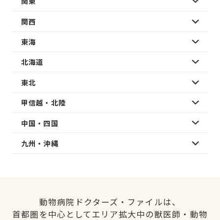
関東
関西
東海
北海道
東北
甲信越・北陸
中国・四国
九州・沖縄
動物病院ドクターズ・ファイルは、
首都圏を中心としてエリア拡大中の獣医師・動物