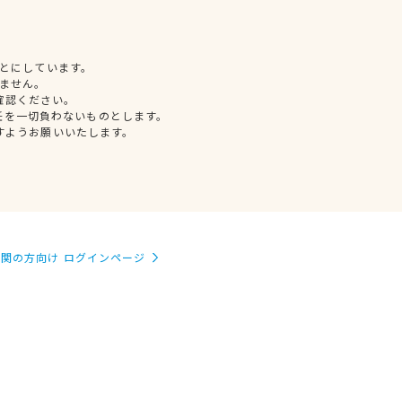
とにしています。
ません。
確認ください。
任を一切負わないものとします。
すようお願いいたします。
関の方向け ログインページ