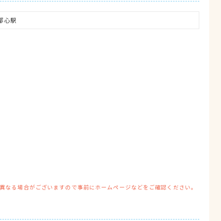
都心駅
異なる場合がございますので事前にホームページなどをご確認ください。