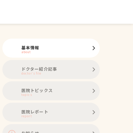
基本情報
about
ドクター紹介記事
doctor's file
医院トピックス
topics
医院レポート
report
お知らせ