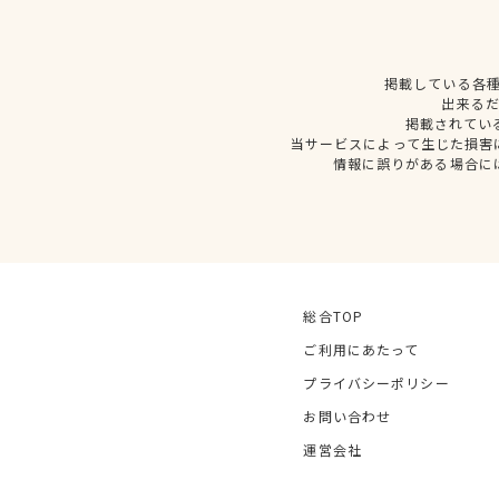
掲載している各
出来る
掲載されてい
当サービスによって生じた損害
情報に誤りがある場合に
総合TOP
ご利用にあたって
プライバシーポリシー
お問い合わせ
運営会社