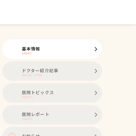
基本情報
about
ドクター紹介記事
doctor's file
医院トピックス
topics
医院レポート
report
お知らせ