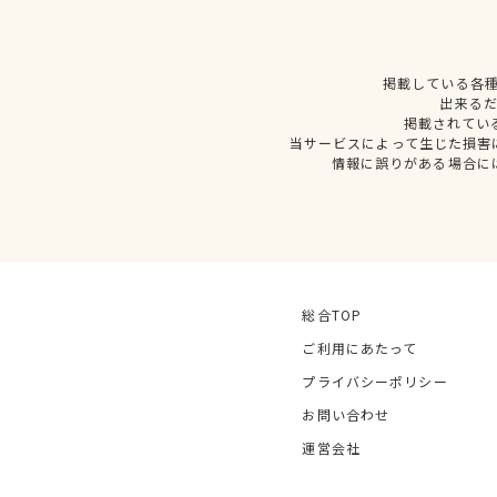
掲載している各
出来る
掲載されてい
当サービスによって生じた損害
情報に誤りがある場合に
総合TOP
ご利用にあたって
プライバシーポリシー
お問い合わせ
運営会社