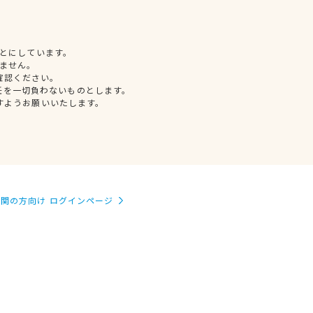
とにしています。
ません。
確認ください。
任を一切負わないものとします。
すようお願いいたします。
関の方向け ログインページ