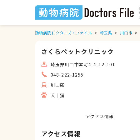
動物病院ドクターズ・ファイル
埼玉県
川口市
さくらペットクリニック
埼玉県川口市本町4-4-12-101
048-222-1255
川口駅
犬
猫
アクセス情報
アクセス情報