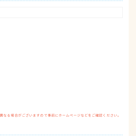
異なる場合がございますので事前にホームページなどをご確認ください。