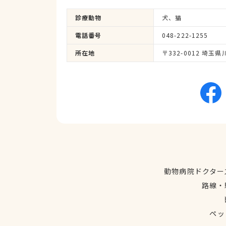
診療動物
犬、猫
電話番号
048-222-1255
所在地
〒332-0012 埼玉県
動物病院ドクター
路線・
ペッ