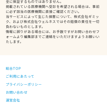
全に保証するものではありません。
掲載されている医療機関へ受診を希望される場合は、事前
に必ず該当の医療機関に直接ご確認ください。
当サービスによって生じた損害について、株式会社ギミッ
ク、および株式会社ウェルネスではその賠償の責任を一切
負わないものとします。
情報に誤りがある場合には、お手数ですがお問い合わせフ
ォームより編集部までご連絡をいただけますようお願いい
たします。
総合TOP
ご利用にあたって
プライバシーポリシー
お問い合わせ
運営会社