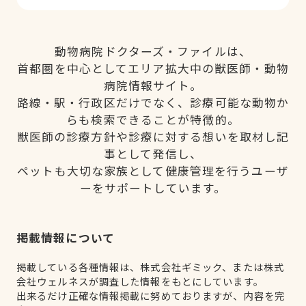
動物病院ドクターズ・ファイルは、
首都圏を中心としてエリア拡大中の獣医師・動物
病院情報サイト。
路線・駅・行政区だけでなく、診療可能な動物か
らも検索できることが特徴的。
獣医師の診療方針や診療に対する想いを取材し記
事として発信し、
ペットも大切な家族として健康管理を行うユーザ
ーをサポートしています。
掲載情報について
掲載している各種情報は、株式会社ギミック、または株式
会社ウェルネスが調査した情報をもとにしています。
出来るだけ正確な情報掲載に努めておりますが、内容を完