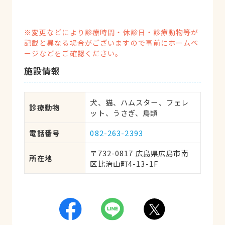
※変更などにより診療時間・休診日・診療動物等が
記載と異なる場合がございますので事前にホームペ
ージなどをご確認ください。
施設情報
犬、猫、ハムスター、フェレ
診療動物
ット、うさぎ、鳥類
電話番号
082-263-2393
〒732-0817 広島県広島市南
所在地
区比治山町4-13-1F