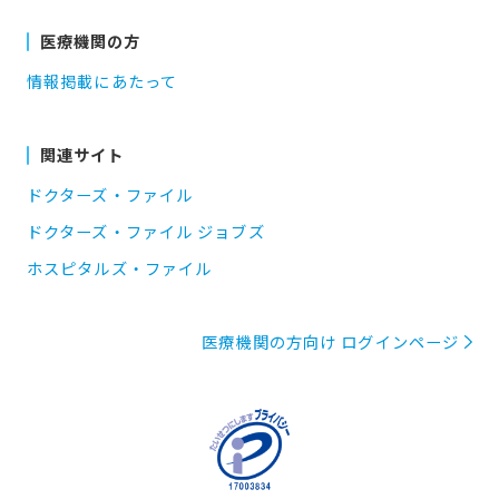
医療機関の方
情報掲載にあたって
関連サイト
ドクターズ・ファイル
ドクターズ・ファイル ジョブズ
ホスピタルズ・ファイル
医療機関の方向け ログインページ