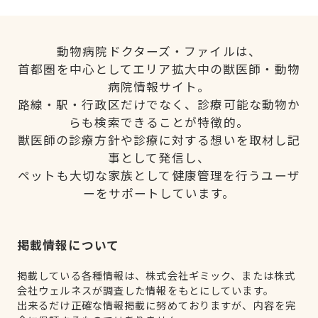
動物病院ドクターズ・ファイルは、
首都圏を中心としてエリア拡大中の獣医師・動物
病院情報サイト。
路線・駅・行政区だけでなく、診療可能な動物か
らも検索できることが特徴的。
獣医師の診療方針や診療に対する想いを取材し記
事として発信し、
ペットも大切な家族として健康管理を行うユーザ
ーをサポートしています。
掲載情報について
掲載している各種情報は、株式会社ギミック、または株式
会社ウェルネスが調査した情報をもとにしています。
出来るだけ正確な情報掲載に努めておりますが、内容を完