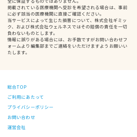
全に保証するものではありません。
掲載されている医療機関へ受診を希望される場合は、事前
に必ず該当の医療機関に直接ご確認ください。
当サービスによって生じた損害について、株式会社ギミッ
ク、および株式会社ウェルネスではその賠償の責任を一切
負わないものとします。
情報に誤りがある場合には、お手数ですがお問い合わせフ
ォームより編集部までご連絡をいただけますようお願いい
たします。
総合TOP
ご利用にあたって
プライバシーポリシー
お問い合わせ
運営会社