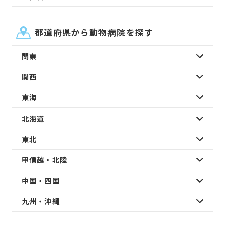
都道府県から動物病院を探す
関東
関西
東海
北海道
東北
甲信越・北陸
中国・四国
九州・沖縄