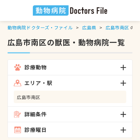
動物病院ドクターズ・ファイル
広島県
広島市南区
の検
広島市南区の獣医・動物病院一覧
診療動物
エリア・駅
広島市南区
詳細条件
診療曜日