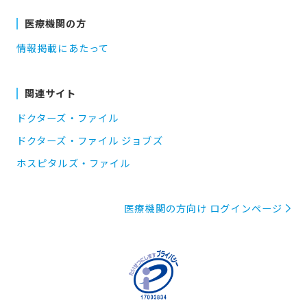
医療機関の方
情報掲載にあたって
関連サイト
ドクターズ・ファイル
ドクターズ・ファイル ジョブズ
ホスピタルズ・ファイル
医療機関の方向け ログインページ