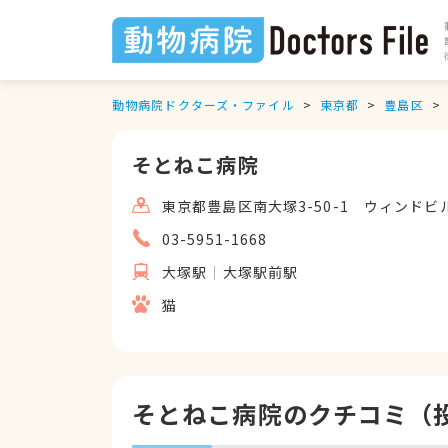
動物病院ドクターズ・ファイル
東京都
豊島区
そとねこ病院
東京都豊島区南大塚3-50-1 ウィンドビル
03-5951-1668
大塚駅
大塚駅前駅
猫
そとねこ病院のクチコミ（