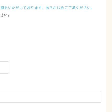
時間をいただいております。あらかじめご了承ください。
ださい。