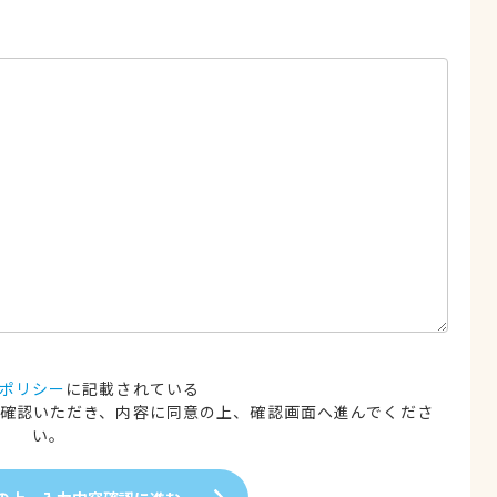
ポリシー
に記載されている
確認いただき、内容に同意の上、確認画面へ進んでくださ
い。