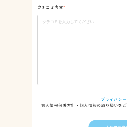
クチコミ内容
*
プライバシー
個人情報保護方針・個人情報の取り扱いをご