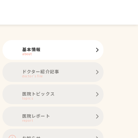
基本情報
about
ドクター紹介記事
doctor's file
医院トピックス
topics
医院レポート
report
お知らせ