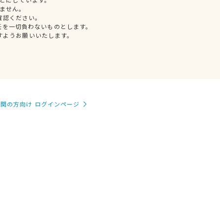
ません。
確認ください。
任を一切負わないものとします。
すようお願いいたします。
関の方向け ログインページ