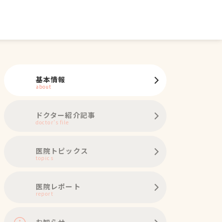
基本情報
about
ドクター紹介記事
doctor's file
医院トピックス
topics
医院レポート
report
お知らせ