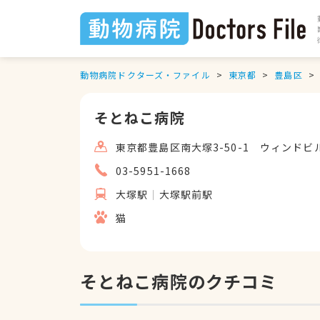
動物病院ドクターズ・ファイル
東京都
豊島区
そとねこ病院
東京都豊島区南大塚3-50-1 ウィンドビル
03-5951-1668
大塚駅
大塚駅前駅
猫
そとねこ病院のクチコミ