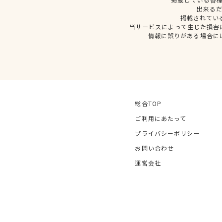
出来る
掲載されてい
当サービスによって生じた損害
情報に誤りがある場合に
総合TOP
ご利用にあたって
プライバシーポリシー
お問い合わせ
運営会社