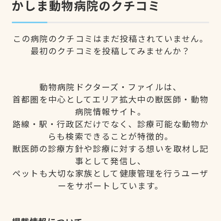
かしま動物病院のクチコミ
この病院のクチコミはまだ投稿されていません。
最初のクチコミを投稿してみませんか？
動物病院ドクターズ・ファイルは、
首都圏を中心としてエリア拡大中の獣医師・動物
病院情報サイト。
路線・駅・行政区だけでなく、診療可能な動物か
らも検索できることが特徴的。
獣医師の診療方針や診療に対する想いを取材し記
事として発信し、
ペットも大切な家族として健康管理を行うユーザ
ーをサポートしています。