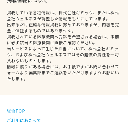
掲載情報について
掲載している各種情報は、株式会社ギミック、または株式
会社ウェルネスが調査した情報をもとにしています。
出来るだけ正確な情報掲載に努めておりますが、内容を完
全に保証するものではありません。
掲載されている医療機関へ受診を希望される場合は、事前
に必ず該当の医療機関に直接ご確認ください。
当サービスによって生じた損害について、株式会社ギミッ
ク、および株式会社ウェルネスではその賠償の責任を一切
負わないものとします。
情報に誤りがある場合には、お手数ですがお問い合わせフ
ォームより編集部までご連絡をいただけますようお願いい
たします。
総合TOP
ご利用にあたって