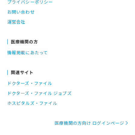
プライバシーポリシー
お問い合わせ
運営会社
医療機関の方
情報掲載にあたって
関連サイト
ドクターズ・ファイル
ドクターズ・ファイル ジョブズ
ホスピタルズ・ファイル
医療機関の方向け ログインページ