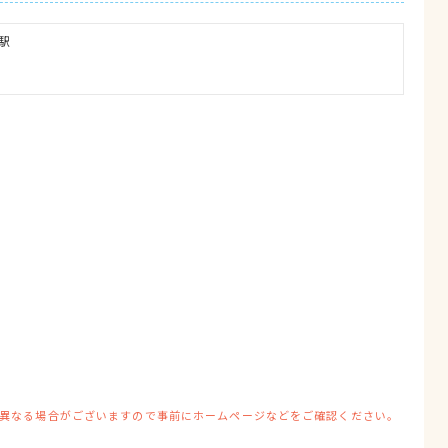
駅

異なる場合がございますので事前にホームページなどをご確認ください。