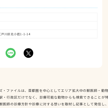
江戸川区北小岩1-1-14
ズ・ファイルは、首都圏を中心としてエリア拡大中の獣医師・動
駅・行政区だけでなく、診療可能な動物からも検索できることが
獣医師の診療方針や診療に対する想いを取材し記事として発信し