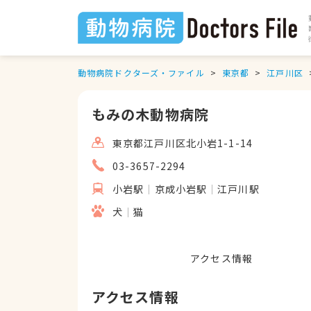
動物病院ドクターズ・ファイル
東京都
江戸川区
もみの木動物病院
東京都江戸川区北小岩1-1-14
03-3657-2294
小岩駅
京成小岩駅
江戸川駅
犬
猫
アクセス情報
アクセス情報