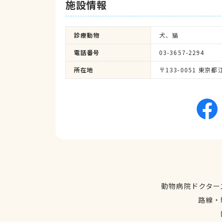
施設情報
診療動物
犬、猫
電話番号
03-3657-2294
所在地
〒133-0051 東京都
動物病院ドクター
路線・