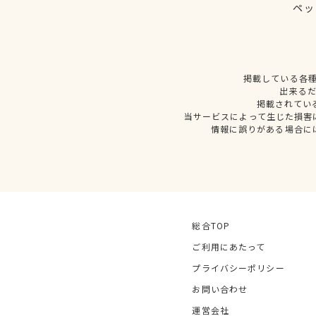
ペッ
掲載している各
出来る
掲載されてい
当サービスによって生じた損害
情報に誤りがある場合に
総合TOP
ご利用にあたって
プライバシーポリシー
お問い合わせ
運営会社