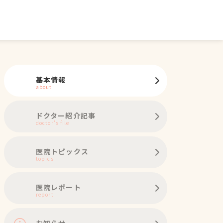
基本情報
about
ドクター紹介記事
doctor's file
医院トピックス
topics
医院レポート
report
お知らせ