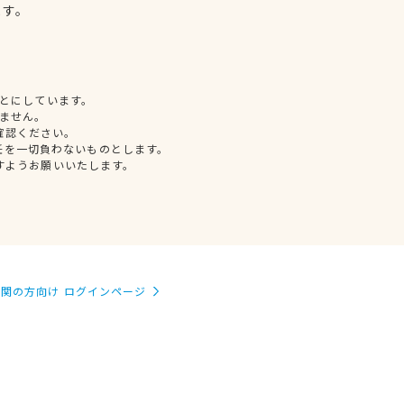
ます。
とにしています。
ません。
確認ください。
任を一切負わないものとします。
すようお願いいたします。
関の方向け ログインページ