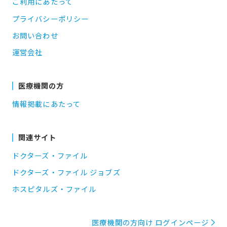
ご利用にあたって
プライバシーポリシー
お問い合わせ
運営会社
医療機関の方
情報掲載にあたって
関連サイト
ドクターズ・ファイル
ドクターズ・ファイル ジョブズ
ホスピタルズ・ファイル
医療機関の方向け ログインページ