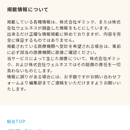
掲載情報について
掲載している各種情報は、株式会社ギミック、または株式
会社ウェルネスが調査した情報をもとにしています。
出来るだけ正確な情報掲載に努めておりますが、内容を完
全に保証するものではありません。
掲載されている医療機関へ受診を希望される場合は、事前
に必ず該当の医療機関に直接ご確認ください。
当サービスによって生じた損害について、株式会社ギミッ
ク、および株式会社ウェルネスではその賠償の責任を一切
負わないものとします。
情報に誤りがある場合には、お手数ですがお問い合わせフ
ォームより編集部までご連絡をいただけますようお願いい
たします。
総合TOP