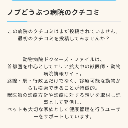
ノブどうぶつ病院のクチコミ
この病院のクチコミはまだ投稿されていません。
最初のクチコミを投稿してみませんか？
動物病院ドクターズ・ファイルは、
首都圏を中心としてエリア拡大中の獣医師・動物
病院情報サイト。
路線・駅・行政区だけでなく、診療可能な動物か
らも検索できることが特徴的。
獣医師の診療方針や診療に対する想いを取材し記
事として発信し、
ペットも大切な家族として健康管理を行うユーザ
ーをサポートしています。