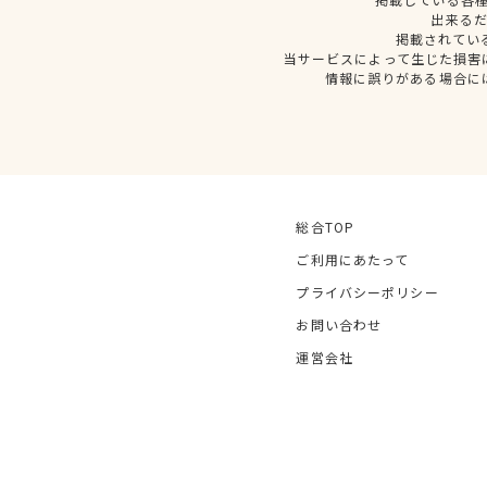
出来る
掲載されてい
当サービスによって生じた損害
情報に誤りがある場合に
総合TOP
ご利用にあたって
プライバシーポリシー
お問い合わせ
運営会社