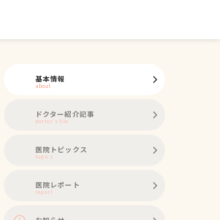
基本情報
about
ドクター紹介記事
doctor's file
医院トピックス
topics
医院レポート
report
お知らせ