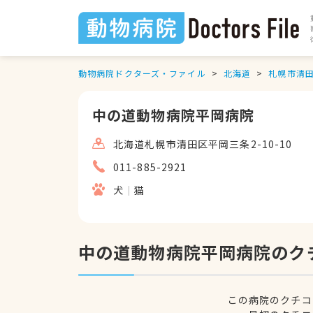
動物病院ドクターズ・ファイル
北海道
札幌市清
中の道動物病院平岡病院
北海道札幌市清田区平岡三条2-10-10
011-885-2921
犬
猫
中の道動物病院平岡病院のク
この病院のクチコ