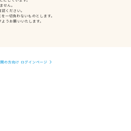
ません。
確認ください。
任を一切負わないものとします。
すようお願いいたします。
関の方向け ログインページ