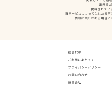
出来る
掲載されてい
当サービスによって生じた損害
情報に誤りがある場合に
総合TOP
ご利用にあたって
プライバシーポリシー
お問い合わせ
運営会社