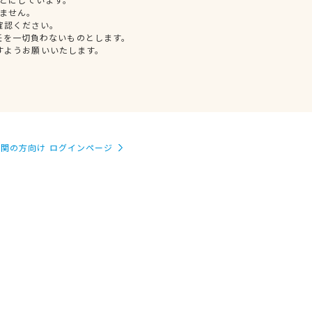
ません。
確認ください。
任を一切負わないものとします。
すようお願いいたします。
関の方向け ログインページ