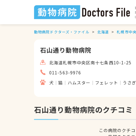
動物病院ドクターズ・ファイル
北海道
札幌市中
石山通り動物病院
北海道札幌市中央区南十七条西10-1-25
011-563-9976
犬
猫
ハムスター
フェレット
うさ
石山通り動物病院のクチコミ
この病院のクチコ