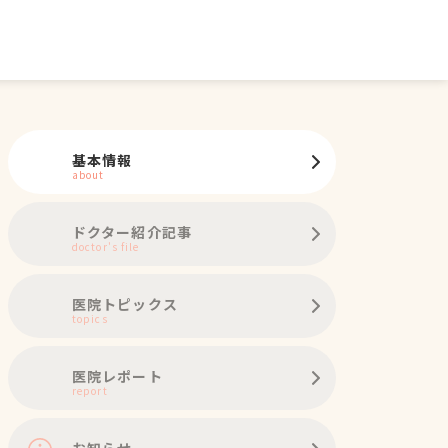
基本情報
about
ドクター紹介記事
doctor's file
医院トピックス
topics
医院レポート
report
お知らせ