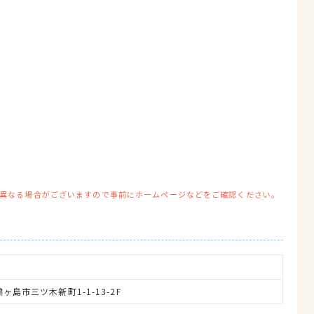
異なる場合がございますので事前にホームページなどをご確認ください。
鶴ヶ島市三ツ木新町1-1-13-2F