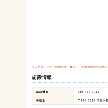
※変更などにより診療時間・休診日・診療動物等が記載と
施設情報
電話番号
049-279-2244
所在地
〒350-2219 埼玉県