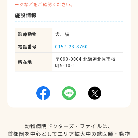
ージなどをご確認ください。
施設情報
診療動物
犬、猫
電話番号
0157-23-8760
〒090-0804 北海道北見市桜
所在地
町5-10-1
動物病院ドクターズ・ファイルは、
首都圏を中心としてエリア拡大中の獣医師・動物