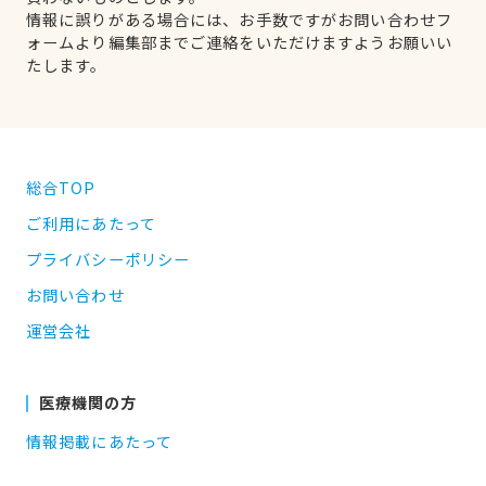
情報に誤りがある場合には、お手数ですがお問い合わせフ
ォームより編集部までご連絡をいただけますようお願いい
たします。
総合TOP
ご利用にあたって
プライバシーポリシー
お問い合わせ
運営会社
医療機関の方
情報掲載にあたって