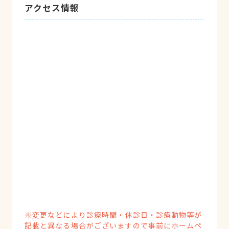
アクセス情報
※変更などにより診療時間・休診日・診療動物等が
記載と異なる場合がございますので事前にホームペ