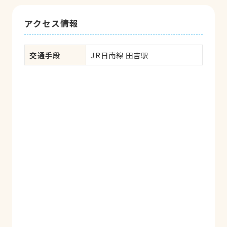
アクセス情報
交通手段
JR日南線 田吉駅