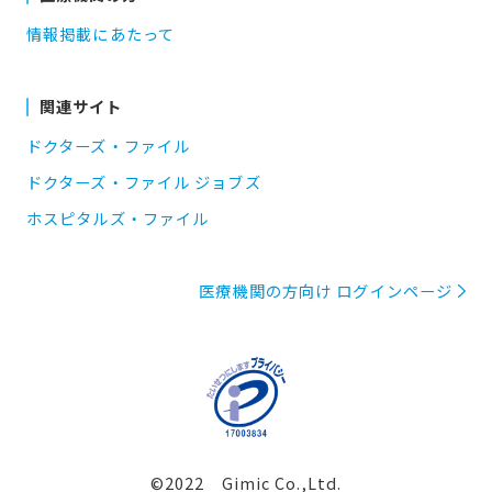
情報掲載にあたって
関連サイト
ドクターズ・ファイル
ドクターズ・ファイル ジョブズ
ホスピタルズ・ファイル
医療機関の方向け ログインページ
©2022 Gimic Co.,Ltd.