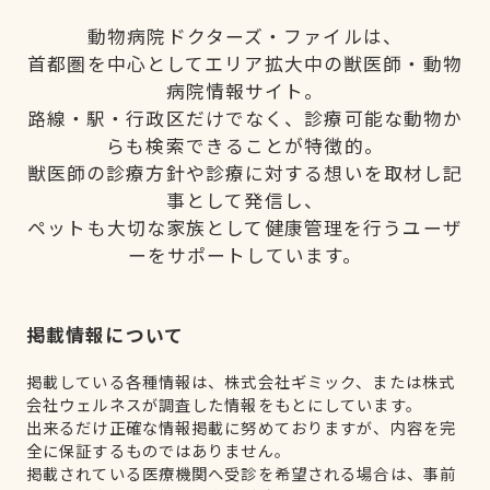
動物病院ドクターズ・ファイルは、
首都圏を中心としてエリア拡大中の獣医師・動物
病院情報サイト。
路線・駅・行政区だけでなく、診療可能な動物か
らも検索できることが特徴的。
獣医師の診療方針や診療に対する想いを取材し記
事として発信し、
ペットも大切な家族として健康管理を行うユーザ
ーをサポートしています。
掲載情報について
掲載している各種情報は、株式会社ギミック、または株式
会社ウェルネスが調査した情報をもとにしています。
出来るだけ正確な情報掲載に努めておりますが、内容を完
全に保証するものではありません。
掲載されている医療機関へ受診を希望される場合は、事前