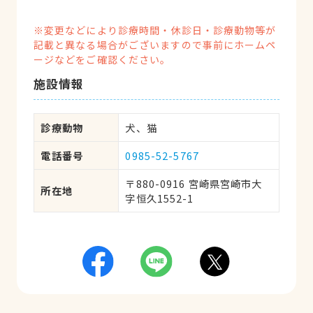
※変更などにより診療時間・休診日・診療動物等が
記載と異なる場合がございますので事前にホームペ
ージなどをご確認ください。
施設情報
診療動物
犬、猫
電話番号
0985-52-5767
〒880-0916 宮崎県宮崎市大
所在地
字恒久1552-1