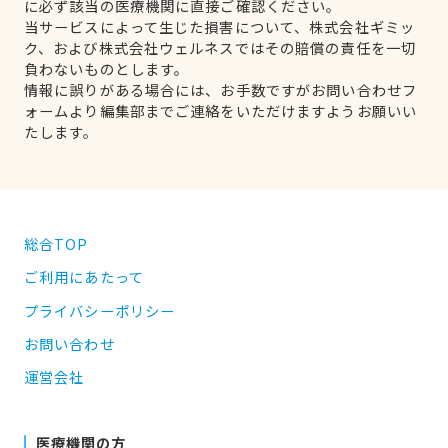
に必ず該当の医療機関に直接ご確認ください。
当サービスによって生じた損害について、株式会社ギミッ
ク、および株式会社ウェルネスではその賠償の責任を一切
負わないものとします。
情報に誤りがある場合には、お手数ですがお問い合わせフ
ォームより編集部までご連絡をいただけますようお願いい
たします。
総合TOP
ご利用にあたって
プライバシーポリシー
お問い合わせ
運営会社
医療機関の方