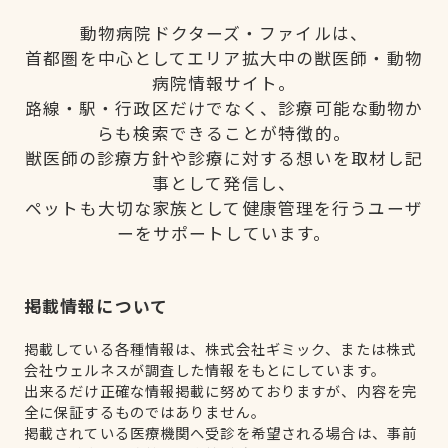
動物病院ドクターズ・ファイルは、
首都圏を中心としてエリア拡大中の獣医師・動物
病院情報サイト。
路線・駅・行政区だけでなく、診療可能な動物か
らも検索できることが特徴的。
獣医師の診療方針や診療に対する想いを取材し記
事として発信し、
ペットも大切な家族として健康管理を行うユーザ
ーをサポートしています。
掲載情報について
掲載している各種情報は、株式会社ギミック、または株式
会社ウェルネスが調査した情報をもとにしています。
出来るだけ正確な情報掲載に努めておりますが、内容を完
全に保証するものではありません。
掲載されている医療機関へ受診を希望される場合は、事前