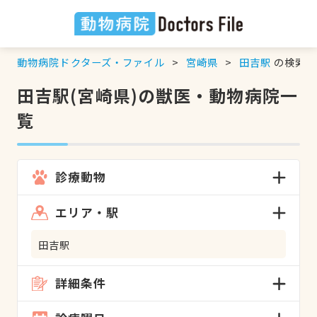
動物病院ドクターズ・ファイル
宮崎県
田吉駅
の検索結
田吉駅(宮崎県)の獣医・動物病院一
覧
診療動物
エリア・駅
田吉駅
詳細条件