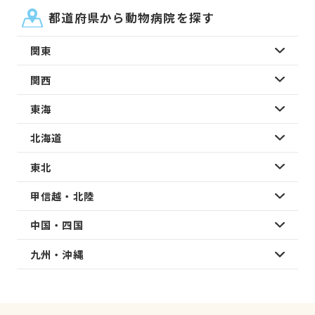
都道府県から動物病院を探す
関東
関西
東海
北海道
東北
甲信越・北陸
中国・四国
九州・沖縄