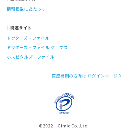
情報掲載にあたって
関連サイト
ドクターズ・ファイル
ドクターズ・ファイル ジョブズ
ホスピタルズ・ファイル
医療機関の方向け ログインページ
©2022 Gimic Co.,Ltd.