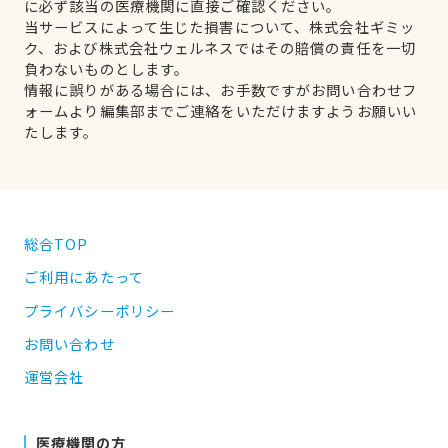
に必ず該当の医療機関に直接ご確認ください。
当サービスによって生じた損害について、株式会社ギミッ
ク、および株式会社ウェルネスではその賠償の責任を一切
負わないものとします。
情報に誤りがある場合には、お手数ですがお問い合わせフ
ォームより編集部までご連絡をいただけますようお願いい
たします。
総合TOP
ご利用にあたって
プライバシーポリシー
お問い合わせ
運営会社
医療機関の方