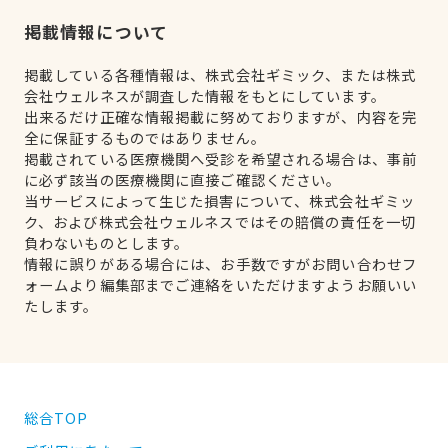
掲載情報について
掲載している各種情報は、株式会社ギミック、または株式
会社ウェルネスが調査した情報をもとにしています。
出来るだけ正確な情報掲載に努めておりますが、内容を完
全に保証するものではありません。
掲載されている医療機関へ受診を希望される場合は、事前
に必ず該当の医療機関に直接ご確認ください。
当サービスによって生じた損害について、株式会社ギミッ
ク、および株式会社ウェルネスではその賠償の責任を一切
負わないものとします。
情報に誤りがある場合には、お手数ですがお問い合わせフ
ォームより編集部までご連絡をいただけますようお願いい
たします。
総合TOP