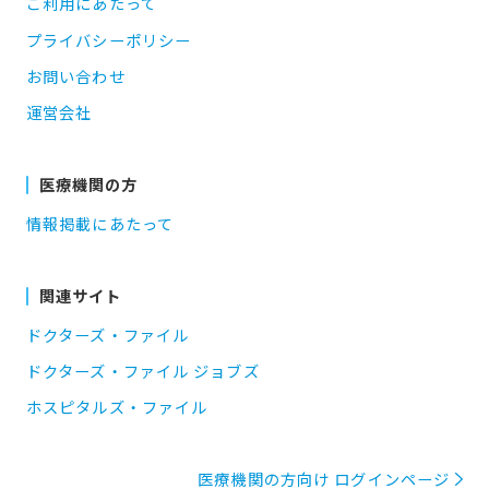
ご利用にあたって
プライバシーポリシー
お問い合わせ
運営会社
医療機関の方
情報掲載にあたって
関連サイト
ドクターズ・ファイル
ドクターズ・ファイル ジョブズ
ホスピタルズ・ファイル
医療機関の方向け ログインページ