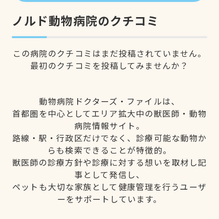
ノルド動物病院のクチコミ
この病院のクチコミはまだ投稿されていません。
最初のクチコミを投稿してみませんか？
動物病院ドクターズ・ファイルは、
首都圏を中心としてエリア拡大中の獣医師・動物
病院情報サイト。
路線・駅・行政区だけでなく、診療可能な動物か
らも検索できることが特徴的。
獣医師の診療方針や診療に対する想いを取材し記
事として発信し、
ペットも大切な家族として健康管理を行うユーザ
ーをサポートしています。