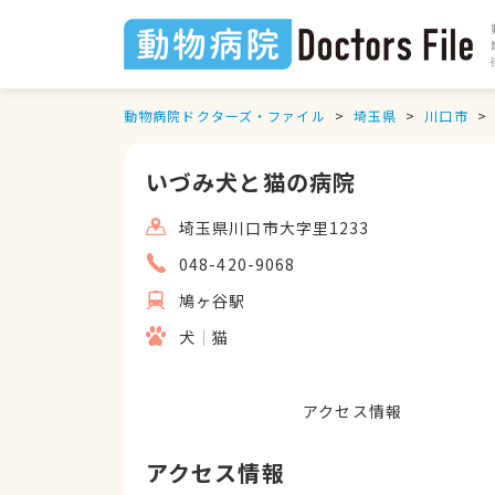
動物病院ドクターズ・ファイル
埼玉県
川口市
いづみ犬と猫の病院
埼玉県川口市大字里1233
048-420-9068
鳩ヶ谷駅
犬
猫
アクセス情報
アクセス情報