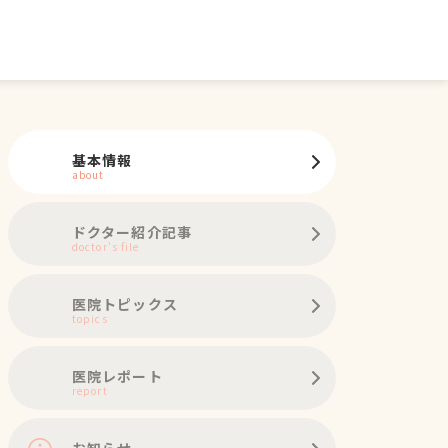
基本情報
about
ドクター紹介記事
doctor's file
医院トピックス
topics
医院レポート
report
お知らせ