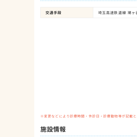
交通手段
埼玉高速鉄道線 鳩ヶ
※変更などにより診療時間・休診日・診療動物等が記載と
施設情報