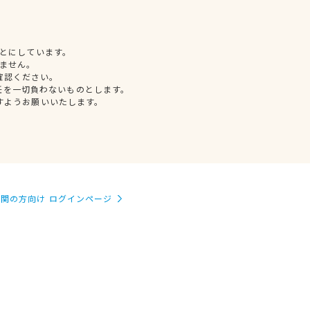
とにしています。
ません。
確認ください。
任を一切負わないものとします。
すようお願いいたします。
関の方向け ログインページ