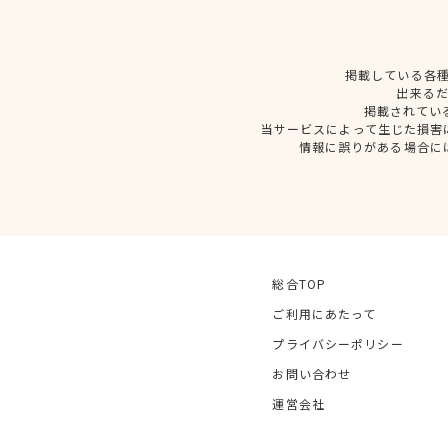
掲載している各
出来る
掲載されてい
当サービスによって生じた損害
情報に誤りがある場合に
総合TOP
ご利用にあたって
プライバシーポリシー
お問い合わせ
運営会社