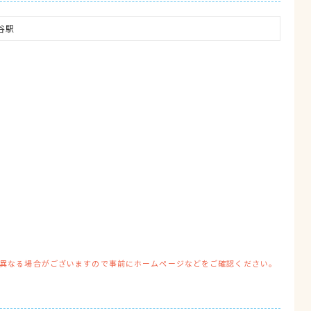
谷駅
異なる場合がございますので事前にホームページなどをご確認ください。