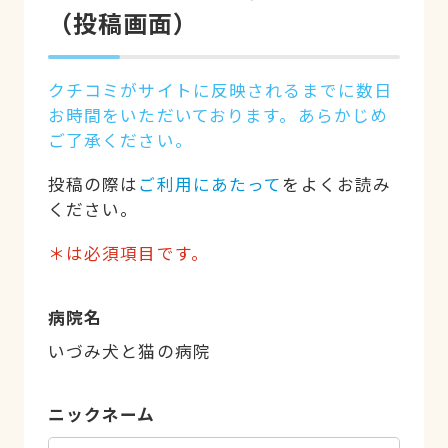
（投稿画面）
クチコミがサイトに反映されるまでに数日
お時間をいただいております。あらかじめ
ご了承ください。
投稿の際は
ご利用にあたって
をよくお読み
ください。
＊は必須項目です。
病院名
いづみ犬と猫の病院
ニックネーム