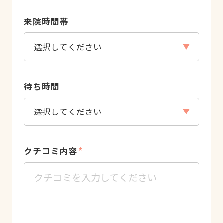
来院時間帯
待ち時間
クチコミ内容
*