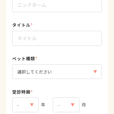
タイトル
*
ペット種類
*
受診時期
*
年
月