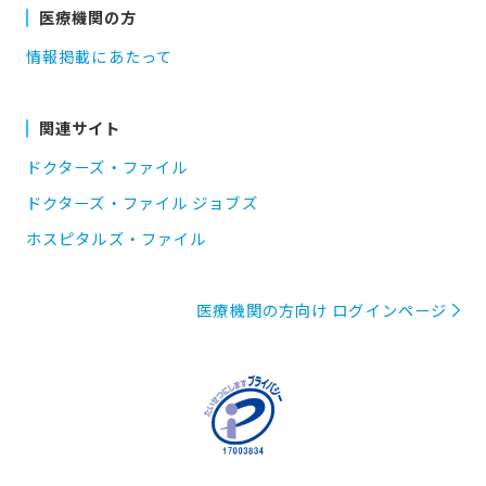
医療機関の方
情報掲載にあたって
関連サイト
ドクターズ・ファイル
ドクターズ・ファイル ジョブズ
ホスピタルズ・ファイル
医療機関の方向け ログインページ