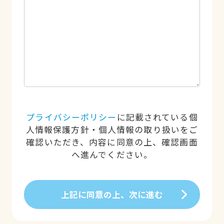
プライバシーポリシー
に記載されている個
人情報保護方針・個人情報の取り扱いをご
確認いただき、内容に同意の上、確認画面
へ進んでください。
上記に同意の上、次に進む