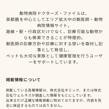
動物病院ドクターズ・ファイルは、
首都圏を中心としてエリア拡大中の獣医師・動物
病院情報サイト。
路線・駅・行政区だけでなく、診療可能な動物か
らも検索できることが特徴的。
獣医師の診療方針や診療に対する想いを取材し記
事として発信し、
ペットも大切な家族として健康管理を行うユーザ
ーをサポートしています。
掲載情報について
掲載している各種情報は、株式会社ギミック、または株式
会社ウェルネスが調査した情報をもとにしています。
出来るだけ正確な情報掲載に努めておりますが、内容を完
全に保証するものではありません。