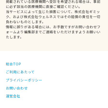
掲載されている医療機関へ受診を希望される場合は、事前
に必ず該当の医療機関に直接ご確認ください。
当サービスによって生じた損害について、株式会社ギミッ
ク、および株式会社ウェルネスではその賠償の責任を一切
負わないものとします。
情報に誤りがある場合には、お手数ですがお問い合わせフ
ォームより編集部までご連絡をいただけますようお願いい
たします。
総合TOP
ご利用にあたって
プライバシーポリシー
お問い合わせ
運営会社