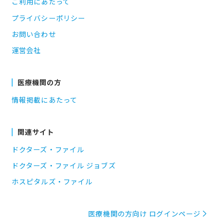
ご利用にあたって
プライバシーポリシー
お問い合わせ
運営会社
医療機関の方
情報掲載にあたって
関連サイト
ドクターズ・ファイル
ドクターズ・ファイル ジョブズ
ホスピタルズ・ファイル
医療機関の方向け ログインページ