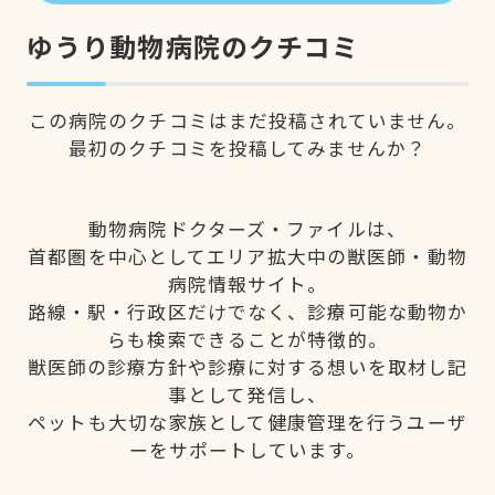
ゆうり動物病院のクチコミ
この病院のクチコミはまだ投稿されていません。
最初のクチコミを投稿してみませんか？
動物病院ドクターズ・ファイルは、
首都圏を中心としてエリア拡大中の獣医師・動物
病院情報サイト。
路線・駅・行政区だけでなく、診療可能な動物か
らも検索できることが特徴的。
獣医師の診療方針や診療に対する想いを取材し記
事として発信し、
ペットも大切な家族として健康管理を行うユーザ
ーをサポートしています。