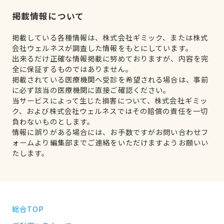
掲載情報について
掲載している各種情報は、株式会社ギミック、または株式
会社ウェルネスが調査した情報をもとにしています。
出来るだけ正確な情報掲載に努めておりますが、内容を完
全に保証するものではありません。
掲載されている医療機関へ受診を希望される場合は、事前
に必ず該当の医療機関に直接ご確認ください。
当サービスによって生じた損害について、株式会社ギミッ
ク、および株式会社ウェルネスではその賠償の責任を一切
負わないものとします。
情報に誤りがある場合には、お手数ですがお問い合わせフ
ォームより編集部までご連絡をいただけますようお願いい
たします。
総合TOP