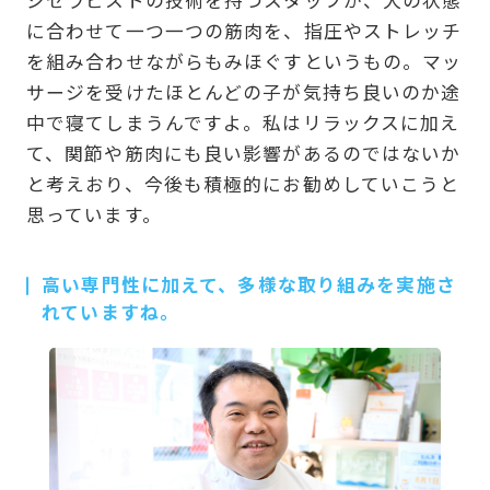
ジセラピストの技術を持つスタッフが、犬の状態
に合わせて一つ一つの筋肉を、指圧やストレッチ
を組み合わせながらもみほぐすというもの。マッ
サージを受けたほとんどの子が気持ち良いのか途
中で寝てしまうんですよ。私はリラックスに加え
て、関節や筋肉にも良い影響があるのではないか
と考えおり、今後も積極的にお勧めしていこうと
思っています。
高い専門性に加えて、多様な取り組みを実施さ
れていますね。