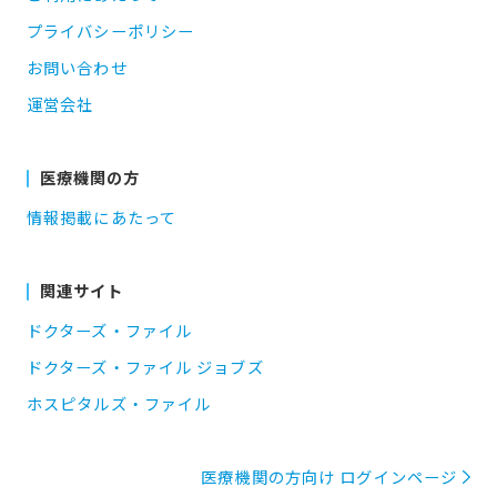
プライバシーポリシー
お問い合わせ
運営会社
医療機関の方
情報掲載にあたって
関連サイト
ドクターズ・ファイル
ドクターズ・ファイル ジョブズ
ホスピタルズ・ファイル
医療機関の方向け ログインページ