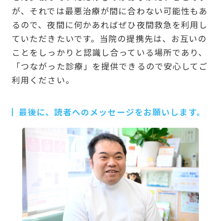
が、それでは最悪治療が間に合わない可能性もあ
るので、夜間に何かあればぜひ夜間救急を利用し
ていただきたいです。当院の提携先は、お互いの
ことをしっかりと認識し合っている場所であり、
「つながった診療」を提供できるので安心してご
利用ください。
最後に、読者へのメッセージをお願いします。