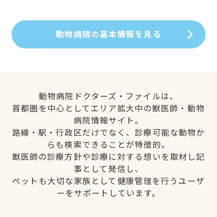
動物病院の基本情報を見る
動物病院ドクターズ・ファイルは、
首都圏を中心としてエリア拡大中の獣医師・動物
病院情報サイト。
路線・駅・行政区だけでなく、診療可能な動物か
らも検索できることが特徴的。
獣医師の診療方針や診療に対する想いを取材し記
事として発信し、
ペットも大切な家族として健康管理を行うユーザ
ーをサポートしています。