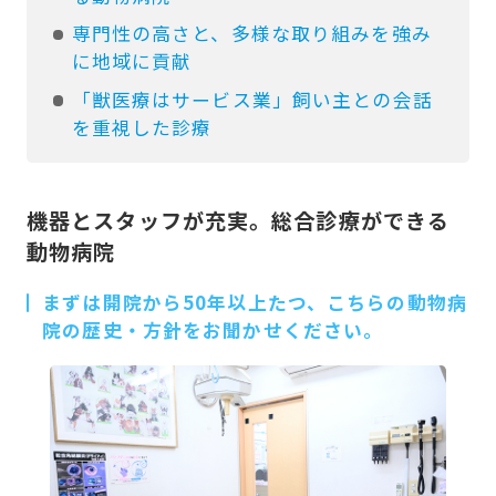
専門性の高さと、多様な取り組みを強み
に地域に貢献
「獣医療はサービス業」飼い主との会話
を重視した診療
機器とスタッフが充実。総合診療ができる
動物病院
まずは開院から50年以上たつ、こちらの動物病
院の歴史・方針をお聞かせください。