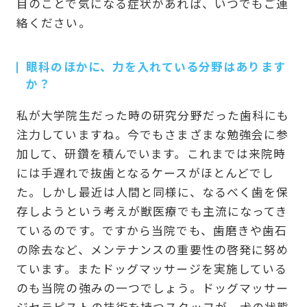
目のことで気になる症状があれば、いつでもご連
絡ください。
眼科のほかに、力を入れている分野はあります
か？
私が大学院生だった時の研究分野だった歯科にも
注力していますね。今でもさまざまな勉強会に参
加して、研鑽を積んでいます。これまでは来院時
には手遅れで抜歯となるケースがほとんどでし
た。しかし最近は人間と同様に、なるべく歯を保
存しようという考えが獣医療でも主流になってき
ているのです。ですから当院でも、歯磨きや歯石
の除去など、メンテナンスの重要性の啓発に努め
ています。またドッグマッサージを実施している
のも当院の強みの一つでしょう。ドッグマッサー