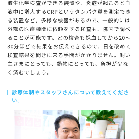
液生化学検査ができる装置や、炎症が起こると血
液中に増大するCRPというタンパク質を測定でき
る装置など。多様な機器があるので、一般的には
外部の医療機関に依頼をする検査も、院内で調べ
ることが可能です。どの検査も採血してから20～
30分ほどで結果をお伝えできるので、日を改めて
検査結果を聞きに来る手間がかかりません。飼い
主さまにとっても、動物にとっても、負担が少な
く済むでしょう。
診療体制やスタッフさんについて教えてくださ
い。