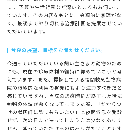
に 、予算や生活背景など深いところもお伺いし
ています。その内容をもとに、金額的に無理がな
く、最後までやり切れる治療計画を提案させてい
ただいています。
今後の展望、目標をお聞かせください。
今通っていただいている飼い主さまと動物のため
にも、現在の診療体制の維持に努めていこうと考
えています。また、提携している夜間救急動物病
院の積極的な利用の啓発にもより注力すべきだと
感じていますね。当院の診療時間が終了した後に
動物の体調が悪くなってしまった際、「かかりつ
けの獣医師に診てもらいたい」と夜間救急を受診
せず、次の日まで待ってしまう方は少なくありま
せん。頼っていただけるのはありがたいことです