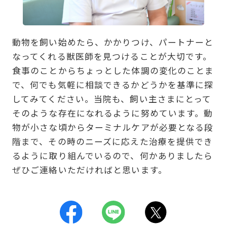
動物を飼い始めたら、かかりつけ、パートナーと
なってくれる獣医師を見つけることが大切です。
食事のことからちょっとした体調の変化のことま
で、何でも気軽に相談できるかどうかを基準に探
してみてください。当院も、飼い主さまにとって
そのような存在になれるように努めています。動
物が小さな頃からターミナルケアが必要となる段
階まで、その時のニーズに応えた治療を提供でき
るように取り組んでいるので、何かありましたら
ぜひご連絡いただければと思います。