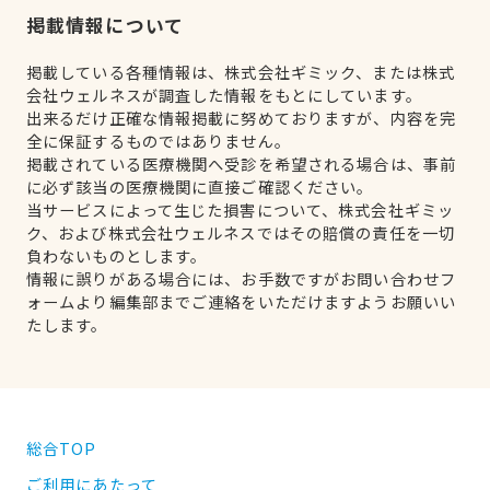
掲載情報について
掲載している各種情報は、株式会社ギミック、または株式
会社ウェルネスが調査した情報をもとにしています。
出来るだけ正確な情報掲載に努めておりますが、内容を完
全に保証するものではありません。
掲載されている医療機関へ受診を希望される場合は、事前
に必ず該当の医療機関に直接ご確認ください。
当サービスによって生じた損害について、株式会社ギミッ
ク、および株式会社ウェルネスではその賠償の責任を一切
負わないものとします。
情報に誤りがある場合には、お手数ですがお問い合わせフ
ォームより編集部までご連絡をいただけますようお願いい
たします。
総合TOP
ご利用にあたって