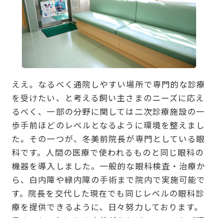
ええ。なるべく通院しやすい場所で専門的な診療
を受けたい、と考える飼い主さまのニーズに応え
るべく、一部の分野に関しては二次診療施設の一
歩手前ほどのレベルとなるように環境を整えまし
た。その一つが、冬美前院長が専門としている眼
科です。人間の医療で使われるものと同じ眼科の
機器を導入しました。一般的な眼科検査・治療か
ら、白内障や緑内障の手術まで院内で実施可能で
す。院長を交代した現在でも同じレベルの眼科診
療を提供できるように、日々努力しております。