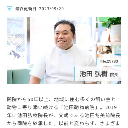
最終更新日:
2023/09/29
開院から50年以上、地域に住む多くの飼い主と
動物に寄り添い続ける「池田動物病院」。2019
年に池田弘樹院長が、父親である池田冬美前院長
から同院を継承した。以前と変わらず、さまざま