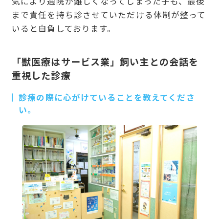
気により通院が難しくなってしまった子も、最後
まで責任を持ち診させていただける体制が整って
いると自負しております。
「獣医療はサービス業」飼い主との会話を
重視した診療
診療の際に心がけていることを教えてくださ
い。