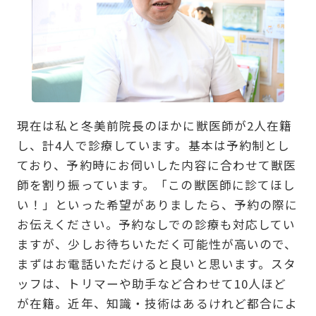
現在は私と冬美前院長のほかに獣医師が2人在籍
し、計4人で診療しています。基本は予約制とし
ており、予約時にお伺いした内容に合わせて獣医
師を割り振っています。「この獣医師に診てほし
い！」といった希望がありましたら、予約の際に
お伝えください。予約なしでの診療も対応してい
ますが、少しお待ちいただく可能性が高いので、
まずはお電話いただけると良いと思います。スタ
ッフは、トリマーや助手など合わせて10人ほど
が在籍。近年、知識・技術はあるけれど都合によ