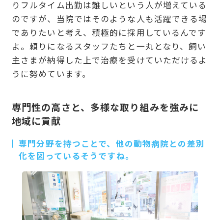
りフルタイム出勤は難しいという人が増えている
のですが、当院ではそのような人も活躍できる場
でありたいと考え、積極的に採用しているんです
よ。頼りになるスタッフたちと一丸となり、飼い
主さまが納得した上で治療を受けていただけるよ
うに努めています。
専門性の高さと、多様な取り組みを強みに
地域に貢献
専門分野を持つことで、他の動物病院との差別
化を図っているそうですね。