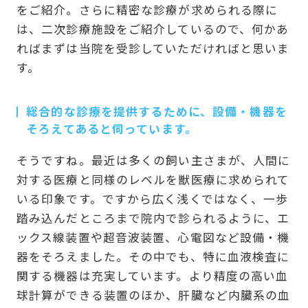
をご紹介。さらに精密な診療が求められる際に
は、二次診療施設をご紹介しているので、何かあ
ればまずは当院を受診していただければと思いま
す。
総合的な診療を提供するために、設備・機器を
そろえてあると伺っています。
そうですね。最近は多くの飼い主さまが、人間に
対する医療と同様のレベルを獣医療に求められて
いる印象です。ですから広く浅くではなく、一歩
踏み込んだところまで院内で診られるように、エ
ックス線装置や超音波装置、心電図など設備・機
器をそろえました。その中でも、特に血液検査に
関する機器は充実しています。より精度の高い血
球計算ができる装置のほか、肝臓など内臓系の血