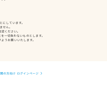
とにしています。
ません。
確認ください。
任を一切負わないものとします。
すようお願いいたします。
関の方向け ログインページ