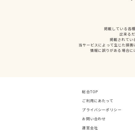
掲載している各
出来る
掲載されてい
当サービスによって生じた損害
情報に誤りがある場合に
総合TOP
ご利用にあたって
プライバシーポリシー
お問い合わせ
運営会社