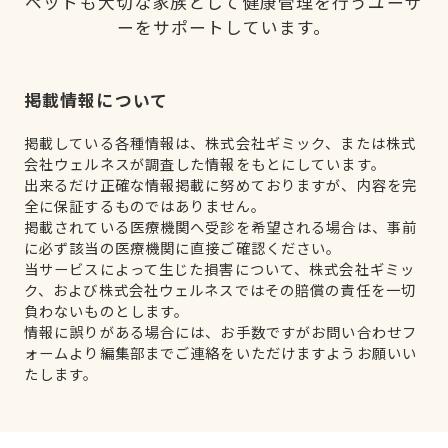
ペットも大切な家族として健康管理を行うユーザ
ーをサポートしています。
掲載情報について
掲載している各種情報は、株式会社ギミック、または株式
会社ウェルネスが調査した情報をもとにしています。
出来るだけ正確な情報掲載に努めておりますが、内容を完
全に保証するものではありません。
掲載されている医療機関へ受診を希望される場合は、事前
に必ず該当の医療機関に直接ご確認ください。
当サービスによって生じた損害について、株式会社ギミッ
ク、および株式会社ウェルネスではその賠償の責任を一切
負わないものとします。
情報に誤りがある場合には、お手数ですがお問い合わせフ
ォームより編集部までご連絡をいただけますようお願いい
たします。