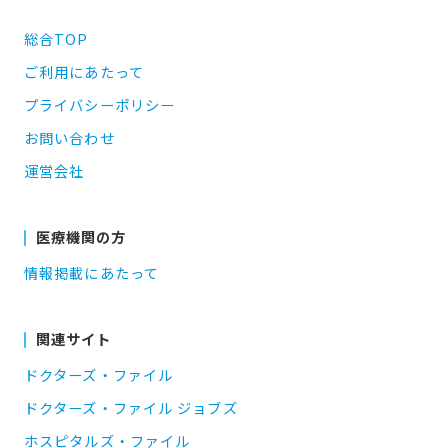
総合TOP
ご利用にあたって
プライバシーポリシー
お問い合わせ
運営会社
医療機関の方
情報掲載にあたって
関連サイト
ドクターズ・ファイル
ドクターズ・ファイル ジョブズ
ホスピタルズ・ファイル