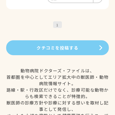
1
クチコミを投稿する
動物病院ドクターズ・ファイルは、
首都圏を中心としてエリア拡大中の獣医師・動物
病院情報サイト。
路線・駅・行政区だけでなく、診療可能な動物か
らも検索できることが特徴的。
獣医師の診療方針や診療に対する想いを取材し記
事として発信し、