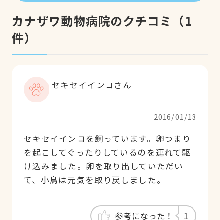
カナザワ動物病院のクチコミ
（
1
件）
セキセイインコさん
2016/01/18
セキセイインコを飼っています。卵つまり
を起こしてぐったりしているのを連れて駆
け込みました。卵を取り出していただい
て、小鳥は元気を取り戻しました。
参考になった！
1