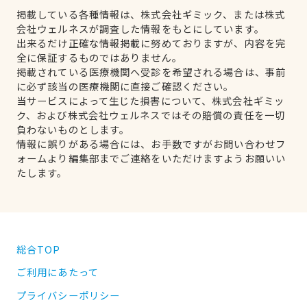
掲載している各種情報は、株式会社ギミック、または株式
会社ウェルネスが調査した情報をもとにしています。
出来るだけ正確な情報掲載に努めておりますが、内容を完
全に保証するものではありません。
掲載されている医療機関へ受診を希望される場合は、事前
に必ず該当の医療機関に直接ご確認ください。
当サービスによって生じた損害について、株式会社ギミッ
ク、および株式会社ウェルネスではその賠償の責任を一切
負わないものとします。
情報に誤りがある場合には、お手数ですがお問い合わせフ
ォームより編集部までご連絡をいただけますようお願いい
たします。
総合TOP
ご利用にあたって
プライバシーポリシー