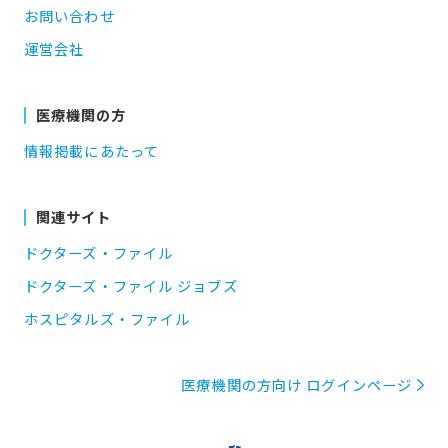
お問い合わせ
運営会社
医療機関の方
情報掲載にあたって
関連サイト
ドクターズ・ファイル
ドクターズ・ファイル ジョブズ
ホスピタルズ・ファイル
医療機関の方向け ログインページ