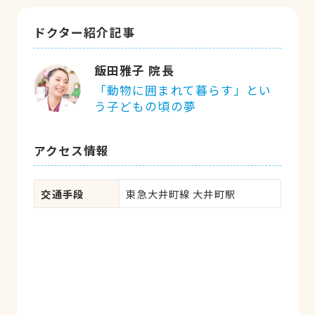
ドクター紹介記事
飯田雅子 院長
「動物に囲まれて暮らす」とい
う子どもの頃の夢
アクセス情報
交通手段
東急大井町線 大井町駅