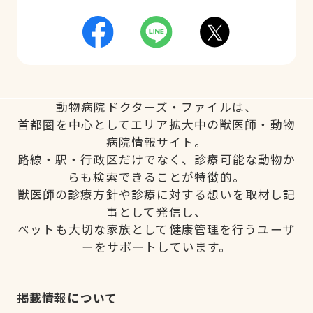
動物病院ドクターズ・ファイルは、
首都圏を中心としてエリア拡大中の獣医師・動物
病院情報サイト。
路線・駅・行政区だけでなく、診療可能な動物か
らも検索できることが特徴的。
獣医師の診療方針や診療に対する想いを取材し記
事として発信し、
ペットも大切な家族として健康管理を行うユーザ
ーをサポートしています。
掲載情報について