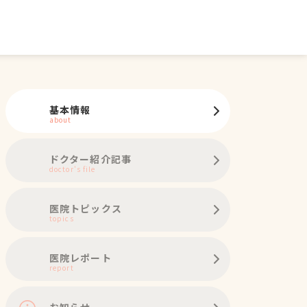
基本情報
about
ドクター紹介記事
doctor's file
医院トピックス
topics
医院レポート
report
お知らせ