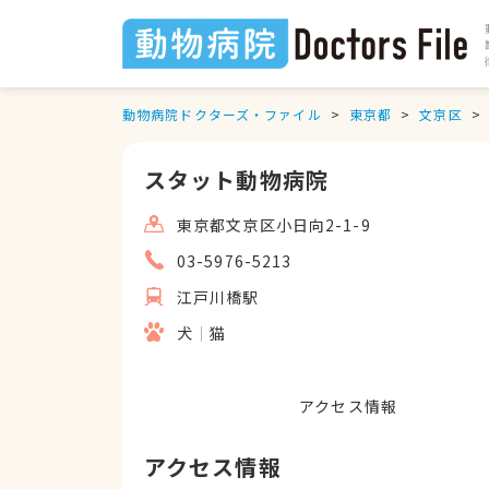
動物病院ドクターズ・ファイル
東京都
文京区
スタット動物病院
東京都文京区小日向2-1-9
03-5976-5213
江戸川橋駅
犬
猫
アクセス情報
アクセス情報