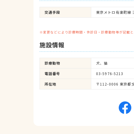
交通手段
東京メトロ有楽町線 
※変更などにより診療時間・休診日・診療動物等が記載と
施設情報
診療動物
犬、猫
電話番号
03-5976-5213
所在地
〒112-0006 東京都