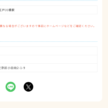
江戸川橋駅
異なる場合がございますので事前にホームページなどをご確認ください。
文京区小日向2-1-9