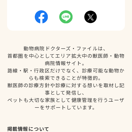
動物病院ドクターズ・ファイルは、
首都圏を中心としてエリア拡大中の獣医師・動物
病院情報サイト。
路線・駅・行政区だけでなく、診療可能な動物か
らも検索できることが特徴的。
獣医師の診療方針や診療に対する想いを取材し記
事として発信し、
ペットも大切な家族として健康管理を行うユーザ
ーをサポートしています。
掲載情報について