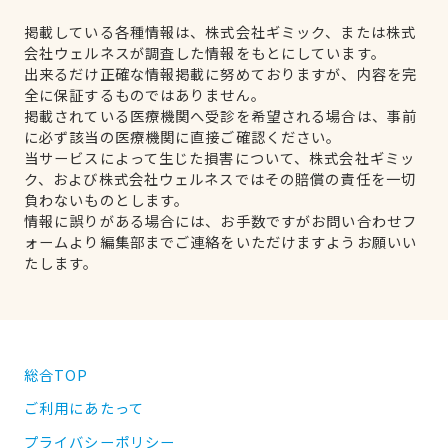
掲載している各種情報は、株式会社ギミック、または株式
会社ウェルネスが調査した情報をもとにしています。
出来るだけ正確な情報掲載に努めておりますが、内容を完
全に保証するものではありません。
掲載されている医療機関へ受診を希望される場合は、事前
に必ず該当の医療機関に直接ご確認ください。
当サービスによって生じた損害について、株式会社ギミッ
ク、および株式会社ウェルネスではその賠償の責任を一切
負わないものとします。
情報に誤りがある場合には、お手数ですがお問い合わせフ
ォームより編集部までご連絡をいただけますようお願いい
たします。
総合TOP
ご利用にあたって
プライバシーポリシー