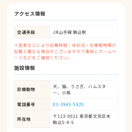
アクセス情報
交通手段
JR山手線 駒込駅
※変更などにより診療時間・休診日・診療動物等が
記載と異なる場合がございますので事前にホームペ
ージなどをご確認ください。
施設情報
犬、猫、うさぎ、ハムスタ
診療動物
ー、小鳥
電話番号
03-3943-5925
〒113-0021 東京都文京区本
所在地
駒込5-4-5