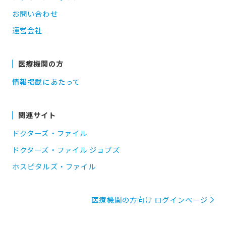
お問い合わせ
運営会社
医療機関の方
情報掲載にあたって
関連サイト
ドクターズ・ファイル
ドクターズ・ファイル ジョブズ
ホスピタルズ・ファイル
医療機関の方向け ログインページ