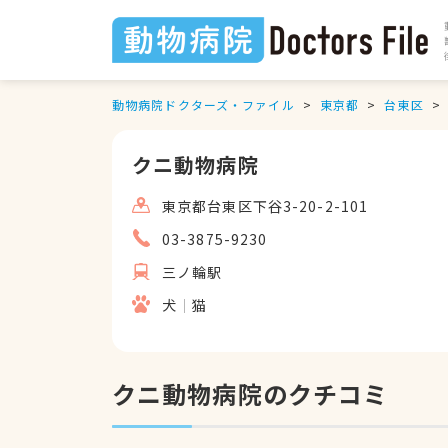
動物病院ドクターズ・ファイル
東京都
台東区
クニ動物病院
東京都台東区下谷3-20-2-101
03-3875-9230
三ノ輪駅
犬
猫
クニ動物病院のクチコミ