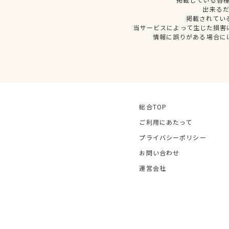
出来る
掲載されてい
当サービスによって生じた損害
情報に誤りがある場合に
総合TOP
ご利用にあたって
プライバシーポリシー
お問い合わせ
運営会社