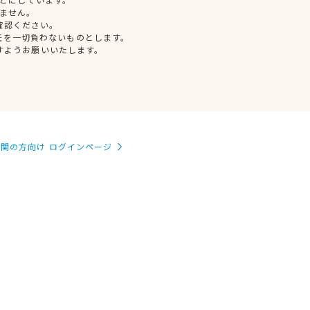
ません。
確認ください。
任を一切負わないものとします。
すようお願いいたします。
関の方向け ログインページ