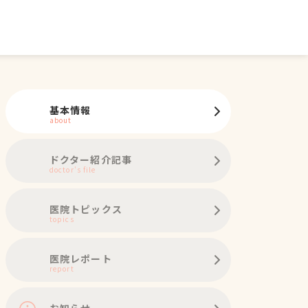
基本情報
about
ドクター紹介記事
doctor's file
医院トピックス
topics
医院レポート
report
お知らせ