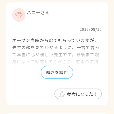
ハニーさん
2016/08/10
オープン当時から診てもらっていますが、
先生の顔を見てわかるように、一言で言っ
て本当に心が優しい先生です。最後まで親
身になって対応してくださり、感謝の気持
ちでいっぱいです。
続きを読む
参考になった！