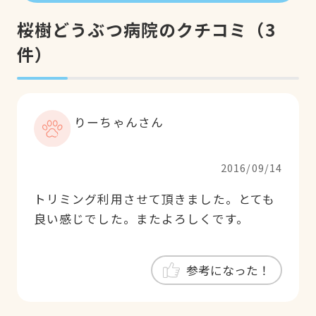
桜樹どうぶつ病院のクチコミ
（
3
件）
りーちゃんさん
2016/09/14
トリミング利用させて頂きました。とても
良い感じでした。またよろしくです。
参考になった！