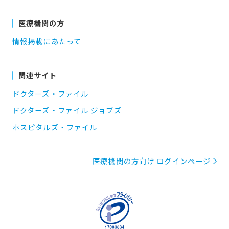
医療機関の方
情報掲載にあたって
関連サイト
ドクターズ・ファイル
ドクターズ・ファイル ジョブズ
ホスピタルズ・ファイル
医療機関の方向け ログインページ