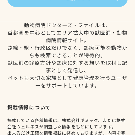
動物病院ドクターズ・ファイルは、
首都圏を中心としてエリア拡大中の獣医師・動物
病院情報サイト。
路線・駅・行政区だけでなく、診療可能な動物か
らも検索できることが特徴的。
獣医師の診療方針や診療に対する想いを取材し記
事として発信し、
ペットも大切な家族として健康管理を行うユーザ
ーをサポートしています。
掲載情報について
掲載している各種情報は、株式会社ギミック、または株式
会社ウェルネスが調査した情報をもとにしています。
出来るだけ正確な情報掲載に努めておりますが、内容を完