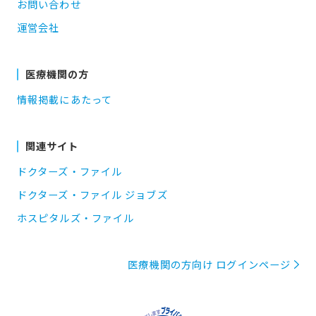
お問い合わせ
運営会社
医療機関の方
情報掲載にあたって
関連サイト
ドクターズ・ファイル
ドクターズ・ファイル ジョブズ
ホスピタルズ・ファイル
医療機関の方向け ログインページ