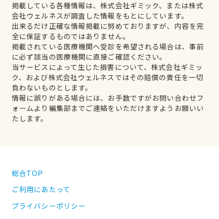
掲載している各種情報は、株式会社ギミック、または株式
会社ウェルネスが調査した情報をもとにしています。
出来るだけ正確な情報掲載に努めておりますが、内容を完
全に保証するものではありません。
掲載されている医療機関へ受診を希望される場合は、事前
に必ず該当の医療機関に直接ご確認ください。
当サービスによって生じた損害について、株式会社ギミッ
ク、および株式会社ウェルネスではその賠償の責任を一切
負わないものとします。
情報に誤りがある場合には、お手数ですがお問い合わせフ
ォームより編集部までご連絡をいただけますようお願いい
たします。
総合TOP
ご利用にあたって
プライバシーポリシー