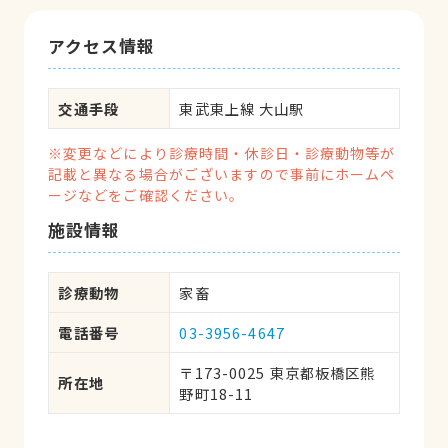
アクセス情報
交通手段
東武東上線 大山駅
※変更などにより診療時間・休診日・診療動物等が
記載と異なる場合がございますので事前にホームペ
ージなどをご確認ください。
施設情報
診療動物
家畜
電話番号
03-3956-4647
〒173-0025 東京都板橋区熊
所在地
野町18-11