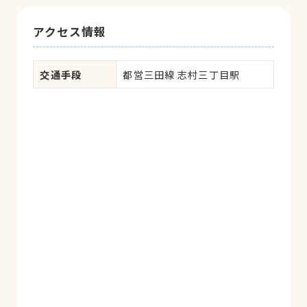
アクセス情報
交通手段
都営三田線 志村三丁目駅