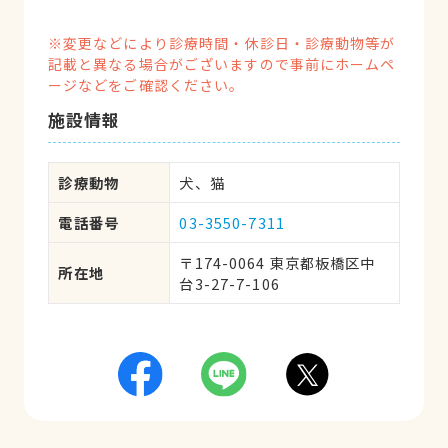
※変更などにより診療時間・休診日・診療動物等が
記載と異なる場合がございますので事前にホームペ
ージなどをご確認ください。
施設情報
診療動物
犬、猫
電話番号
03-3550-7311
〒174-0064 東京都板橋区中
所在地
台3-27-7-106