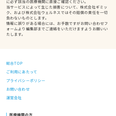
に必ず該当の医療機関に直接ご確認ください。
当サービスによって生じた損害について、株式会社ギミッ
ク、および株式会社ウェルネスではその賠償の責任を一切
負わないものとします。
情報に誤りがある場合には、お手数ですがお問い合わせフ
ォームより編集部までご連絡をいただけますようお願いい
たします。
総合TOP
ご利用にあたって
プライバシーポリシー
お問い合わせ
運営会社
医療機関の方