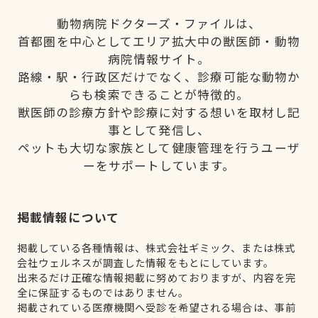
動物病院ドクターズ・ファイルは、
首都圏を中心としてエリア拡大中の獣医師・動物
病院情報サイト。
路線・駅・行政区だけでなく、診療可能な動物か
らも検索できることが特徴的。
獣医師の診療方針や診療に対する想いを取材し記
事として発信し、
ペットも大切な家族として健康管理を行うユーザ
ーをサポートしています。
掲載情報について
掲載している各種情報は、株式会社ギミック、または株式
会社ウェルネスが調査した情報をもとにしています。
出来るだけ正確な情報掲載に努めておりますが、内容を完
全に保証するものではありません。
掲載されている医療機関へ受診を希望される場合は、事前