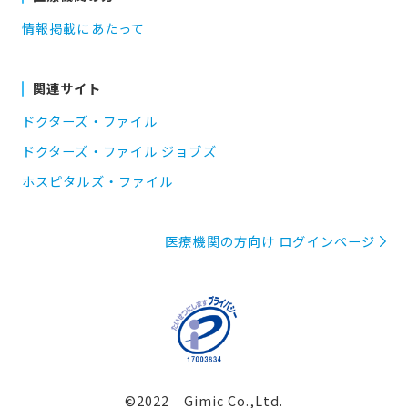
情報掲載にあたって
関連サイト
ドクターズ・ファイル
ドクターズ・ファイル ジョブズ
ホスピタルズ・ファイル
医療機関の方向け ログインページ
©2022 Gimic Co.,Ltd.