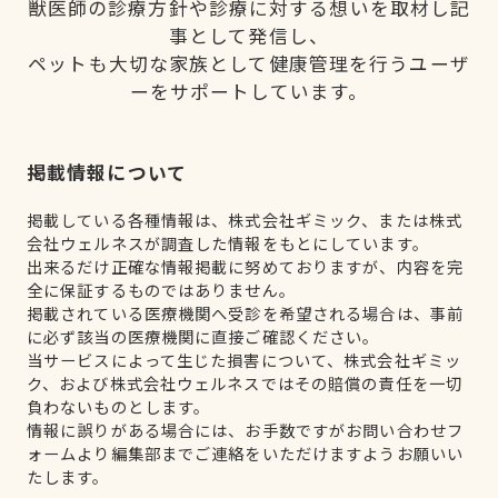
獣医師の診療方針や診療に対する想いを取材し記
事として発信し、
ペットも大切な家族として健康管理を行うユーザ
ーをサポートしています。
掲載情報について
掲載している各種情報は、株式会社ギミック、または株式
会社ウェルネスが調査した情報をもとにしています。
出来るだけ正確な情報掲載に努めておりますが、内容を完
全に保証するものではありません。
掲載されている医療機関へ受診を希望される場合は、事前
に必ず該当の医療機関に直接ご確認ください。
当サービスによって生じた損害について、株式会社ギミッ
ク、および株式会社ウェルネスではその賠償の責任を一切
負わないものとします。
情報に誤りがある場合には、お手数ですがお問い合わせフ
ォームより編集部までご連絡をいただけますようお願いい
たします。