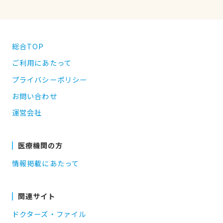
総合TOP
ご利用にあたって
プライバシーポリシー
お問い合わせ
運営会社
医療機関の方
情報掲載にあたって
関連サイト
ドクターズ・ファイル