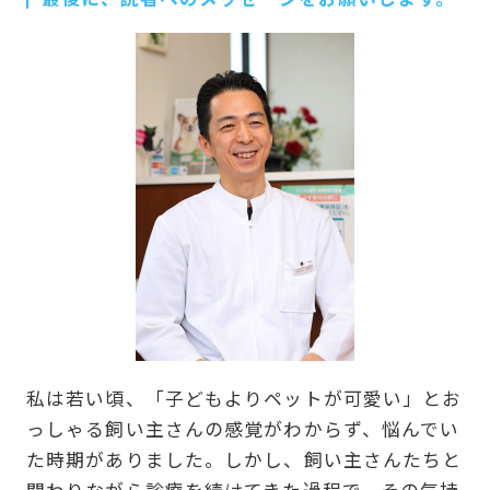
私は若い頃、「子どもよりペットが可愛い」とお
っしゃる飼い主さんの感覚がわからず、悩んでい
た時期がありました。しかし、飼い主さんたちと
関わりながら診療を続けてきた過程で、その気持