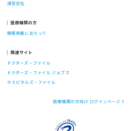
運営会社
医療機関の方
情報掲載にあたって
関連サイト
ドクターズ・ファイル
ドクターズ・ファイル ジョブズ
ホスピタルズ・ファイル
医療機関の方向け ログインページ