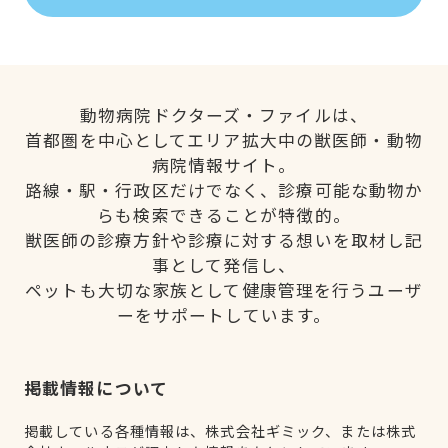
動物病院ドクターズ・ファイルは、
首都圏を中心としてエリア拡大中の獣医師・動物
病院情報サイト。
路線・駅・行政区だけでなく、診療可能な動物か
らも検索できることが特徴的。
獣医師の診療方針や診療に対する想いを取材し記
事として発信し、
ペットも大切な家族として健康管理を行うユーザ
ーをサポートしています。
掲載情報について
掲載している各種情報は、株式会社ギミック、または株式