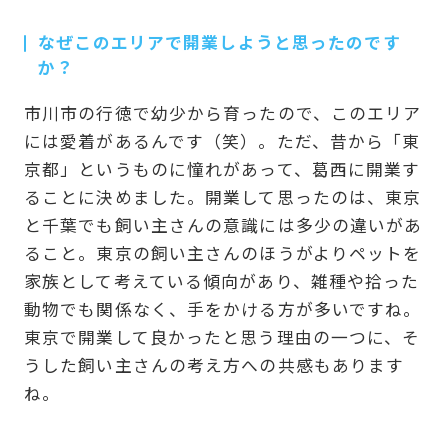
なぜこのエリアで開業しようと思ったのです
か？
市川市の行徳で幼少から育ったので、このエリア
には愛着があるんです（笑）。ただ、昔から「東
京都」というものに憧れがあって、葛西に開業す
ることに決めました。開業して思ったのは、東京
と千葉でも飼い主さんの意識には多少の違いがあ
ること。東京の飼い主さんのほうがよりペットを
家族として考えている傾向があり、雑種や拾った
動物でも関係なく、手をかける方が多いですね。
東京で開業して良かったと思う理由の一つに、そ
うした飼い主さんの考え方への共感もあります
ね。