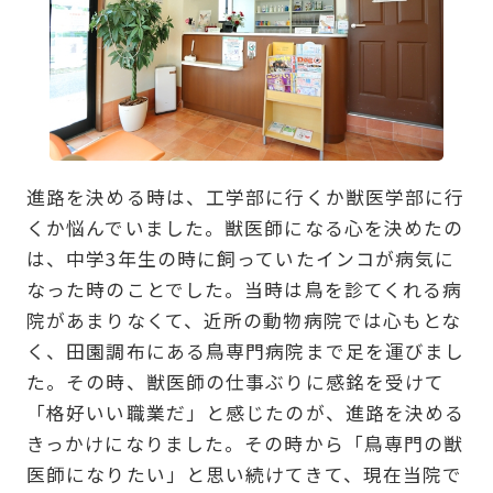
進路を決める時は、工学部に行くか獣医学部に行
くか悩んでいました。獣医師になる心を決めたの
は、中学3年生の時に飼っていたインコが病気に
なった時のことでした。当時は鳥を診てくれる病
院があまりなくて、近所の動物病院では心もとな
く、田園調布にある鳥専門病院まで足を運びまし
た。その時、獣医師の仕事ぶりに感銘を受けて
「格好いい職業だ」と感じたのが、進路を決める
きっかけになりました。その時から「鳥専門の獣
医師になりたい」と思い続けてきて、現在当院で