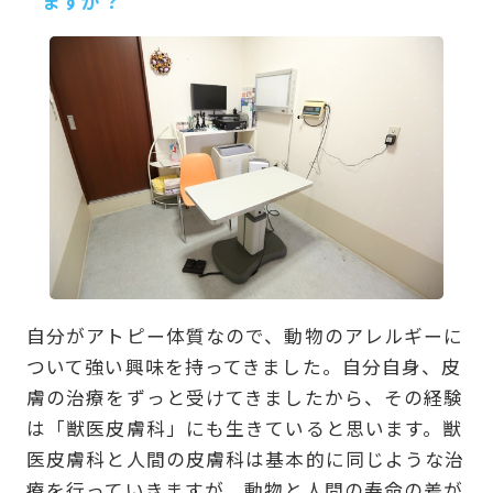
ますか？
自分がアトピー体質なので、動物のアレルギーに
ついて強い興味を持ってきました。自分自身、皮
膚の治療をずっと受けてきましたから、その経験
は「獣医皮膚科」にも生きていると思います。獣
医皮膚科と人間の皮膚科は基本的に同じような治
療を行っていきますが、動物と人間の寿命の差が