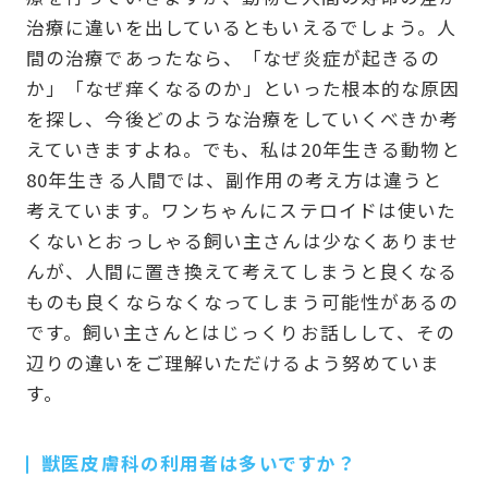
治療に違いを出しているともいえるでしょう。人
間の治療であったなら、「なぜ炎症が起きるの
か」「なぜ痒くなるのか」といった根本的な原因
を探し、今後どのような治療をしていくべきか考
えていきますよね。でも、私は20年生きる動物と
80年生きる人間では、副作用の考え方は違うと
考えています。ワンちゃんにステロイドは使いた
くないとおっしゃる飼い主さんは少なくありませ
んが、人間に置き換えて考えてしまうと良くなる
ものも良くならなくなってしまう可能性があるの
です。飼い主さんとはじっくりお話しして、その
辺りの違いをご理解いただけるよう努めていま
す。
獣医皮膚科の利用者は多いですか？