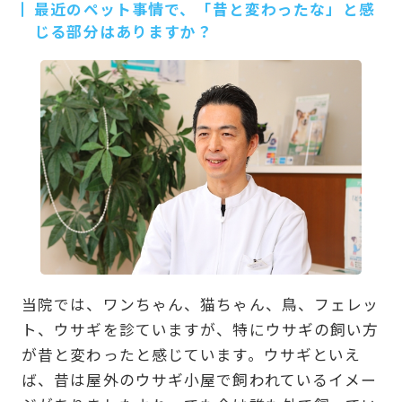
最近のペット事情で、「昔と変わったな」と感
じる部分はありますか？
当院では、ワンちゃん、猫ちゃん、鳥、フェレッ
ト、ウサギを診ていますが、特にウサギの飼い方
が昔と変わったと感じています。ウサギといえ
ば、昔は屋外のウサギ小屋で飼われているイメー