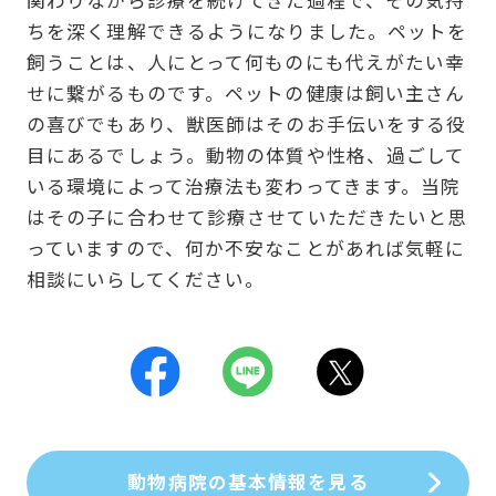
ちを深く理解できるようになりました。ペットを
飼うことは、人にとって何ものにも代えがたい幸
せに繋がるものです。ペットの健康は飼い主さん
の喜びでもあり、獣医師はそのお手伝いをする役
目にあるでしょう。動物の体質や性格、過ごして
いる環境によって治療法も変わってきます。当院
はその子に合わせて診療させていただきたいと思
っていますので、何か不安なことがあれば気軽に
相談にいらしてください。
動物病院の基本情報を見る