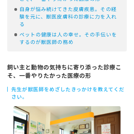
自身が悩み続けてきた皮膚疾患。その経
験を元に、獣医皮膚科の診療に力を入れ
る
ペットの健康は人の幸せ。その手伝いを
するのが獣医師の務め
飼い主と動物の気持ちに寄り添った診療こ
そ、一番やりたかった医療の形
先生が獣医師をめざしたきっかけを教えてくだ
さい。