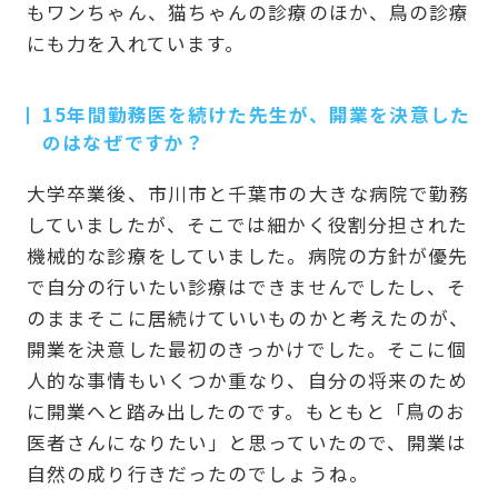
もワンちゃん、猫ちゃんの診療のほか、鳥の診療
にも力を入れています。
15年間勤務医を続けた先生が、開業を決意した
のはなぜですか？
大学卒業後、市川市と千葉市の大きな病院で勤務
していましたが、そこでは細かく役割分担された
機械的な診療をしていました。病院の方針が優先
で自分の行いたい診療はできませんでしたし、そ
のままそこに居続けていいものかと考えたのが、
開業を決意した最初のきっかけでした。そこに個
人的な事情もいくつか重なり、自分の将来のため
に開業へと踏み出したのです。もともと「鳥のお
医者さんになりたい」と思っていたので、開業は
自然の成り行きだったのでしょうね。