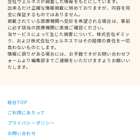
会社ウェルネスが調査した情報をもとにしています。
出来るだけ正確な情報掲載に努めておりますが、内容を完
全に保証するものではありません。
掲載されている医療機関へ受診を希望される場合は、事前
に必ず該当の医療機関に直接ご確認ください。
当サービスによって生じた損害について、株式会社ギミッ
ク、および株式会社ウェルネスではその賠償の責任を一切
負わないものとします。
情報に誤りがある場合には、お手数ですがお問い合わせフ
ォームより編集部までご連絡をいただけますようお願いい
たします。
総合TOP
ご利用にあたって
プライバシーポリシー
お問い合わせ