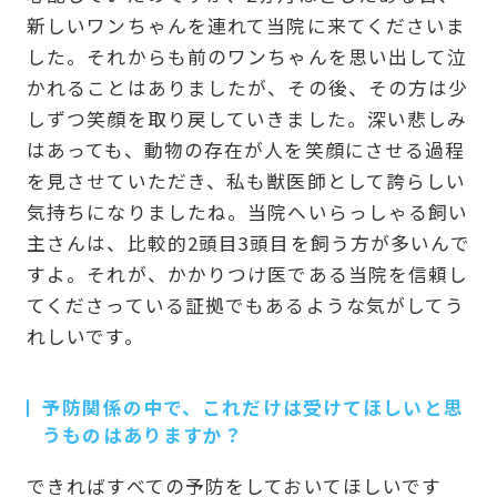
新しいワンちゃんを連れて当院に来てくださいま
した。それからも前のワンちゃんを思い出して泣
かれることはありましたが、その後、その方は少
しずつ笑顔を取り戻していきました。深い悲しみ
はあっても、動物の存在が人を笑顔にさせる過程
を見させていただき、私も獣医師として誇らしい
気持ちになりましたね。当院へいらっしゃる飼い
主さんは、比較的2頭目3頭目を飼う方が多いんで
すよ。それが、かかりつけ医である当院を信頼し
てくださっている証拠でもあるような気がしてう
れしいです。
予防関係の中で、これだけは受けてほしいと思
うものはありますか？
できればすべての予防をしておいてほしいです