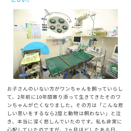
お子さんのいない方がワンちゃんを飼っていらし
て、2年前に10年間寄り添って生きてきたそのワ
ンちゃんが亡くなりました。その方は「こんな悲
しい思いをするなら2度と動物は飼わない」と泣
き、本当に深く悲しんでいたのです。私も非常に
心配していたのですが、2ヵ月ほどしたある日、