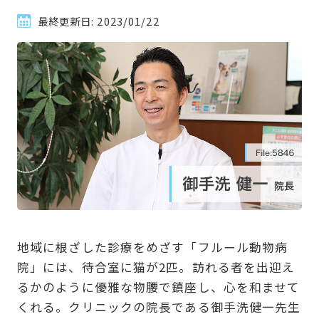
最終更新日:
2023/01/22
地域に根ざした診療をめざす「フルール動物病
院」には、待合室に猫が2匹。訪れる者を出迎え
るかのように優雅な物腰で鎮座し、心を和ませて
くれる。クリニックの院長である御手洗健一先生