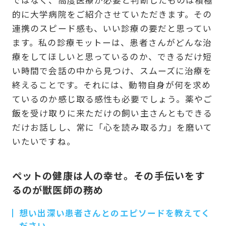
ではなく、高度医療が必要と判断したものは積極
的に大学病院をご紹介させていただきます。その
連携のスピード感も、いい診療の要だと思ってい
ます。私の診療モットーは、患者さんがどんな治
療をしてほしいと思っているのか、できるだけ短
い時間で会話の中から見つけ、スムーズに治療を
終えることです。それには、動物自身が何を求め
ているのか感じ取る感性も必要でしょう。薬やご
飯を受け取りに来ただけの飼い主さんともできる
だけお話しし、常に「心を読み取る力」を磨いて
いたいですね。
ペットの健康は人の幸せ。その手伝いをす
るのが獣医師の務め
想い出深い患者さんとのエピソードを教えてく
ださい。