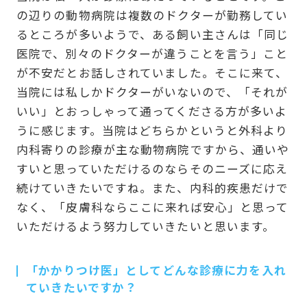
の辺りの動物病院は複数のドクターが勤務してい
るところが多いようで、ある飼い主さんは「同じ
医院で、別々のドクターが違うことを言う」こと
が不安だとお話しされていました。そこに来て、
当院には私しかドクターがいないので、「それが
いい」とおっしゃって通ってくださる方が多いよ
うに感じます。当院はどちらかというと外科より
内科寄りの診療が主な動物病院ですから、通いや
すいと思っていただけるのならそのニーズに応え
続けていきたいですね。また、内科的疾患だけで
なく、「皮膚科ならここに来れば安心」と思って
いただけるよう努力していきたいと思います。
「かかりつけ医」としてどんな診療に力を入れ
ていきたいですか？