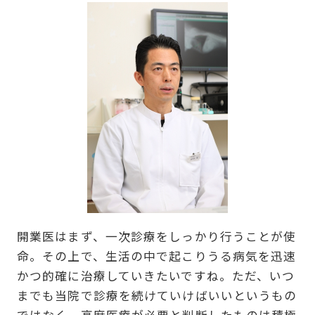
開業医はまず、一次診療をしっかり行うことが使
命。その上で、生活の中で起こりうる病気を迅速
かつ的確に治療していきたいですね。ただ、いつ
までも当院で診療を続けていけばいいというもの