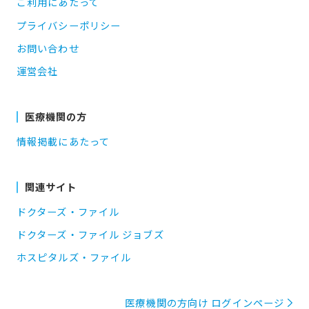
ご利用にあたって
プライバシーポリシー
お問い合わせ
運営会社
医療機関の方
情報掲載にあたって
関連サイト
ドクターズ・ファイル
ドクターズ・ファイル ジョブズ
ホスピタルズ・ファイル
医療機関の方向け ログインページ