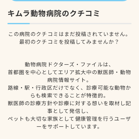
キムラ動物病院のクチコミ
この病院のクチコミはまだ投稿されていません。
最初のクチコミを投稿してみませんか？
動物病院ドクターズ・ファイルは、
首都圏を中心としてエリア拡大中の獣医師・動物
病院情報サイト。
路線・駅・行政区だけでなく、診療可能な動物か
らも検索できることが特徴的。
獣医師の診療方針や診療に対する想いを取材し記
事として発信し、
ペットも大切な家族として健康管理を行うユーザ
ーをサポートしています。