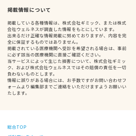
掲載情報について
掲載している各種情報は、株式会社ギミック、または株式
会社ウェルネスが調査した情報をもとにしています。
出来るだけ正確な情報掲載に努めておりますが、内容を完
全に保証するものではありません。
掲載されている医療機関へ受診を希望される場合は、事前
に必ず該当の医療機関に直接ご確認ください。
当サービスによって生じた損害について、株式会社ギミッ
ク、および株式会社ウェルネスではその賠償の責任を一切
負わないものとします。
情報に誤りがある場合には、お手数ですがお問い合わせフ
ォームより編集部までご連絡をいただけますようお願いい
たします。
総合TOP