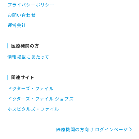
プライバシーポリシー
お問い合わせ
運営会社
医療機関の方
情報掲載にあたって
関連サイト
ドクターズ・ファイル
ドクターズ・ファイル ジョブズ
ホスピタルズ・ファイル
医療機関の方向け ログインページ