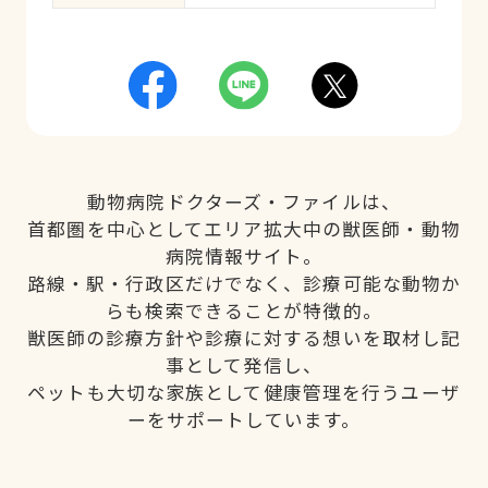
動物病院ドクターズ・ファイルは、
首都圏を中心としてエリア拡大中の獣医師・動物
病院情報サイト。
路線・駅・行政区だけでなく、診療可能な動物か
らも検索できることが特徴的。
獣医師の診療方針や診療に対する想いを取材し記
事として発信し、
ペットも大切な家族として健康管理を行うユーザ
ーをサポートしています。