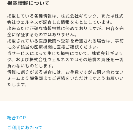
掲載情報について
掲載している各種情報は、株式会社ギミック、または株式
会社ウェルネスが調査した情報をもとにしています。
出来るだけ正確な情報掲載に努めておりますが、内容を完
全に保証するものではありません。
掲載されている医療機関へ受診を希望される場合は、事前
に必ず該当の医療機関に直接ご確認ください。
当サービスによって生じた損害について、株式会社ギミッ
ク、および株式会社ウェルネスではその賠償の責任を一切
負わないものとします。
情報に誤りがある場合には、お手数ですがお問い合わせフ
ォームより編集部までご連絡をいただけますようお願いい
たします。
総合TOP
ご利用にあたって