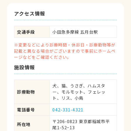
アクセス情報
交通手段
小田急多摩線 五月台駅
※変更などにより診療時間・休診日・診療動物等が
記載と異なる場合がございますので事前にホームペ
ージなどをご確認ください。
施設情報
犬、猫、うさぎ、ハムスタ
診療動物
ー、モルモット、フェレッ
ト、リス、小鳥
電話番号
042-331-4321
〒206-0823 東京都稲城市平
所在地
尾1-52−13