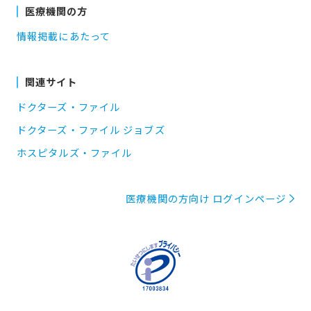
医療機関の方
情報掲載にあたって
関連サイト
ドクターズ・ファイル
ドクターズ・ファイル ジョブズ
ホスピタルズ・ファイル
医療機関の方向け ログインページ