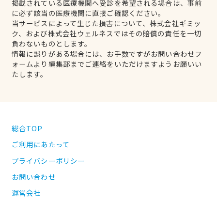
掲載されている医療機関へ受診を希望される場合は、事前
に必ず該当の医療機関に直接ご確認ください。
当サービスによって生じた損害について、株式会社ギミッ
ク、および株式会社ウェルネスではその賠償の責任を一切
負わないものとします。
情報に誤りがある場合には、お手数ですがお問い合わせフ
ォームより編集部までご連絡をいただけますようお願いい
たします。
総合TOP
ご利用にあたって
プライバシーポリシー
お問い合わせ
運営会社