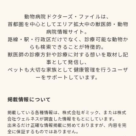
動物病院ドクターズ・ファイルは、
首都圏を中心としてエリア拡大中の獣医師・動物
病院情報サイト。
路線・駅・行政区だけでなく、診療可能な動物か
らも検索できることが特徴的。
獣医師の診療方針や診療に対する想いを取材し記
事として発信し、
ペットも大切な家族として健康管理を行うユーザ
ーをサポートしています。
掲載情報について
掲載している各種情報は、株式会社ギミック、または株式
会社ウェルネスが調査した情報をもとにしています。
出来るだけ正確な情報掲載に努めておりますが、内容を完
全に保証するものではありません。