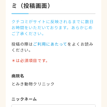
ミ（投稿画面）
クチコミがサイトに反映されるまでに数日
お時間をいただいております。あらかじめ
ご了承ください。
投稿の際は
ご利用にあたって
をよくお読み
ください。
＊は必須項目です。
病院名
とみき動物クリニック
ニックネーム