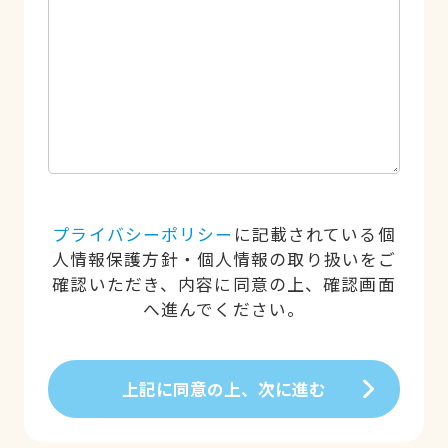
プライバシーポリシー
に記載されている個
人情報保護方針・個人情報の取り扱いをご
確認いただき、内容に同意の上、確認画面
へ進んでください。
上記に同意の上、次に進む