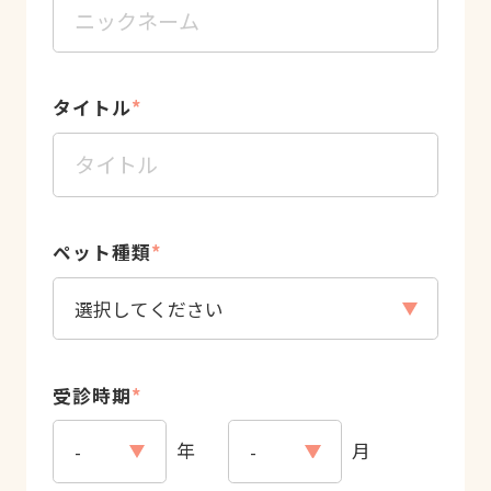
タイトル
*
ペット種類
*
受診時期
*
年
月