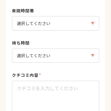
来院時間帯
待ち時間
クチコミ内容
*