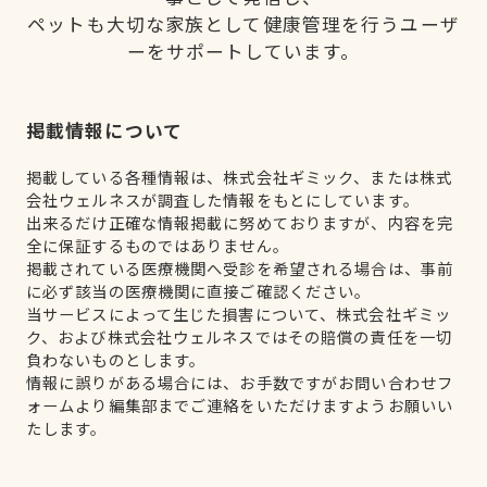
ペットも大切な家族として健康管理を行うユーザ
ーをサポートしています。
掲載情報について
掲載している各種情報は、株式会社ギミック、または株式
会社ウェルネスが調査した情報をもとにしています。
出来るだけ正確な情報掲載に努めておりますが、内容を完
全に保証するものではありません。
掲載されている医療機関へ受診を希望される場合は、事前
に必ず該当の医療機関に直接ご確認ください。
当サービスによって生じた損害について、株式会社ギミッ
ク、および株式会社ウェルネスではその賠償の責任を一切
負わないものとします。
情報に誤りがある場合には、お手数ですがお問い合わせフ
ォームより編集部までご連絡をいただけますようお願いい
たします。