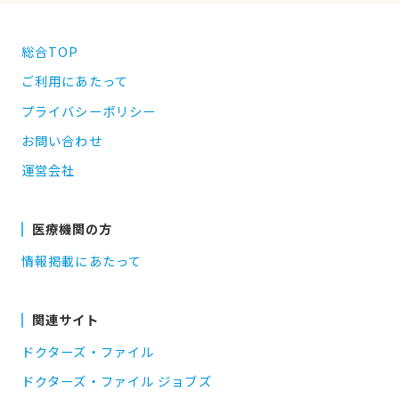
総合TOP
ご利用にあたって
プライバシーポリシー
お問い合わせ
運営会社
医療機関の方
情報掲載にあたって
関連サイト
ドクターズ・ファイル
ドクターズ・ファイル ジョブズ