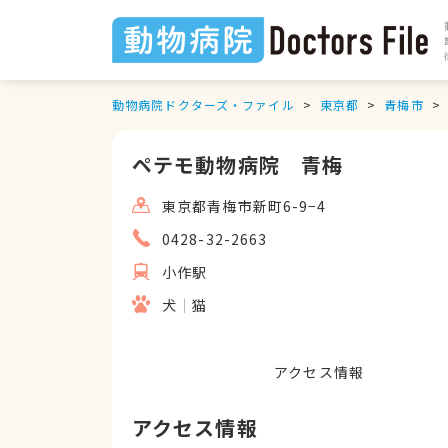
動物病院ドクターズ・ファイル
東京都
青梅市
ペテモ動物病院 青梅
東京都青梅市新町6-9−4
0428-32-2663
小作駅
犬
猫
アクセス情報
アクセス情報