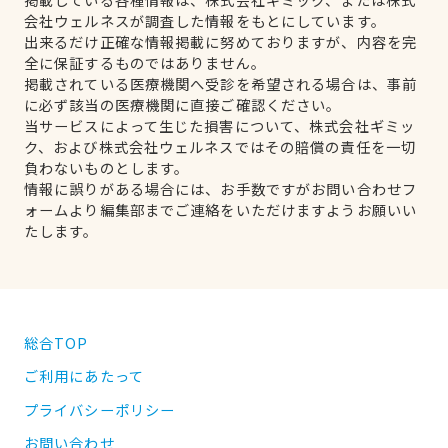
会社ウェルネスが調査した情報をもとにしています。
出来るだけ正確な情報掲載に努めておりますが、内容を完
全に保証するものではありません。
掲載されている医療機関へ受診を希望される場合は、事前
に必ず該当の医療機関に直接ご確認ください。
当サービスによって生じた損害について、株式会社ギミッ
ク、および株式会社ウェルネスではその賠償の責任を一切
負わないものとします。
情報に誤りがある場合には、お手数ですがお問い合わせフ
ォームより編集部までご連絡をいただけますようお願いい
たします。
総合TOP
ご利用にあたって
プライバシーポリシー
お問い合わせ