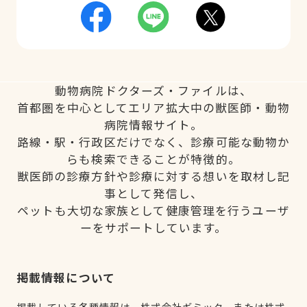
動物病院ドクターズ・ファイルは、
首都圏を中心としてエリア拡大中の獣医師・動物
病院情報サイト。
路線・駅・行政区だけでなく、診療可能な動物か
らも検索できることが特徴的。
獣医師の診療方針や診療に対する想いを取材し記
事として発信し、
ペットも大切な家族として健康管理を行うユーザ
ーをサポートしています。
掲載情報について
掲載している各種情報は、株式会社ギミック、または株式