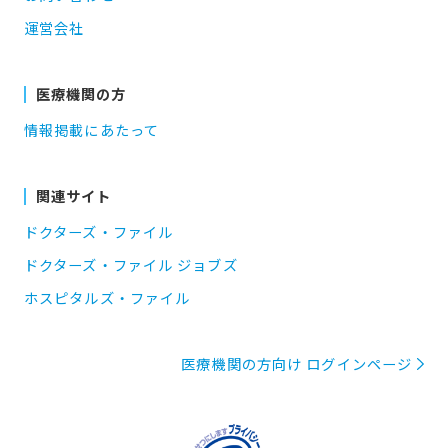
運営会社
医療機関の方
情報掲載にあたって
関連サイト
ドクターズ・ファイル
ドクターズ・ファイル ジョブズ
ホスピタルズ・ファイル
医療機関の方向け ログインページ