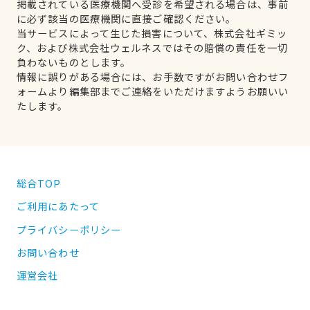
掲載されている医療機関へ受診を希望される場合は、事前
に必ず該当の医療機関に直接ご確認ください。
当サービスによって生じた損害について、株式会社ギミッ
ク、および株式会社ウェルネスではその賠償の責任を一切
負わないものとします。
情報に誤りがある場合には、お手数ですがお問い合わせフ
ォームより編集部までご連絡をいただけますようお願いい
たします。
総合TOP
ご利用にあたって
プライバシーポリシー
お問い合わせ
運営会社