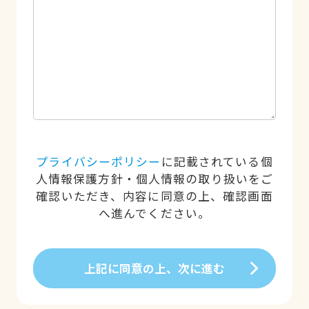
プライバシーポリシー
に記載されている個
人情報保護方針・個人情報の取り扱いをご
確認いただき、内容に同意の上、確認画面
へ進んでください。
上記に同意の上、次に進む