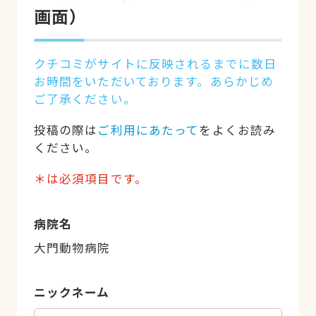
画面）
クチコミがサイトに反映されるまでに数日
お時間をいただいております。あらかじめ
ご了承ください。
投稿の際は
ご利用にあたって
をよくお読み
ください。
＊は必須項目です。
病院名
大門動物病院
ニックネーム