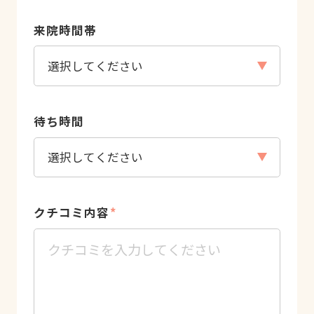
来院時間帯
待ち時間
クチコミ内容
*