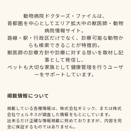
動物病院ドクターズ・ファイルは、
首都圏を中心としてエリア拡大中の獣医師・動物
病院情報サイト。
路線・駅・行政区だけでなく、診療可能な動物か
らも検索できることが特徴的。
獣医師の診療方針や診療に対する想いを取材し記
事として発信し、
ペットも大切な家族として健康管理を行うユーザ
ーをサポートしています。
掲載情報について
掲載している各種情報は、株式会社ギミック、または株式
会社ウェルネスが調査した情報をもとにしています。
出来るだけ正確な情報掲載に努めておりますが、内容を完
全に保証するものではありません。