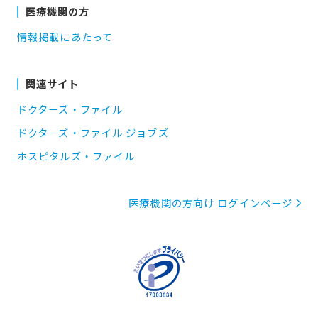
医療機関の方
情報掲載にあたって
関連サイト
ドクターズ・ファイル
ドクターズ・ファイル ジョブズ
ホスピタルズ・ファイル
医療機関の方向け ログインページ