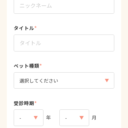
タイトル
*
ペット種類
*
受診時期
*
年
月