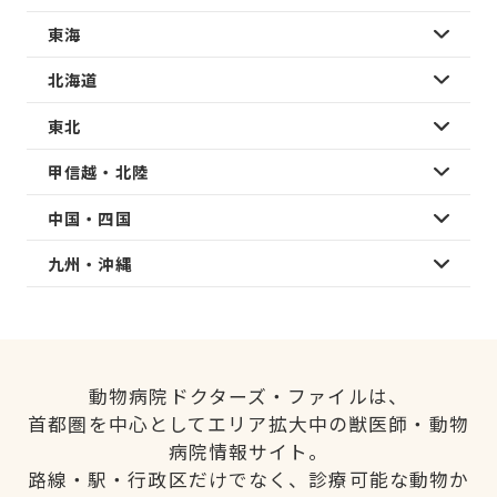
東海
北海道
東北
甲信越・北陸
中国・四国
九州・沖縄
動物病院ドクターズ・ファイルは、
首都圏を中心としてエリア拡大中の獣医師・動物
病院情報サイト。
路線・駅・行政区だけでなく、診療可能な動物か