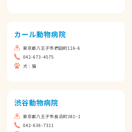
カール動物病院
東京都八王子市椚田町116-6
042-673-4575
犬
猫
渋谷動物病院
東京都八王子市長沼町381−1
042-636-7311