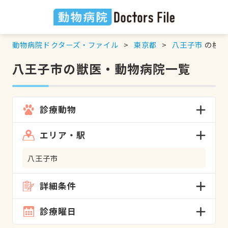
動物病院ドクターズ・ファイル
東京都
八王子市
の検索
八王子市の獣医・動物病院一覧
診療動物
エリア・駅
八王子市
詳細条件
診療曜日