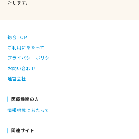
たします。
総合TOP
ご利用にあたって
プライバシーポリシー
お問い合わせ
運営会社
医療機関の方
情報掲載にあたって
関連サイト