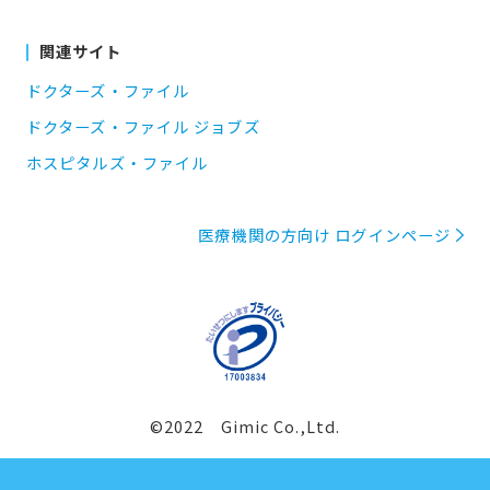
関連サイト
ドクターズ・ファイル
ドクターズ・ファイル ジョブズ
ホスピタルズ・ファイル
医療機関の方向け ログインページ
©2022 Gimic Co.,Ltd.