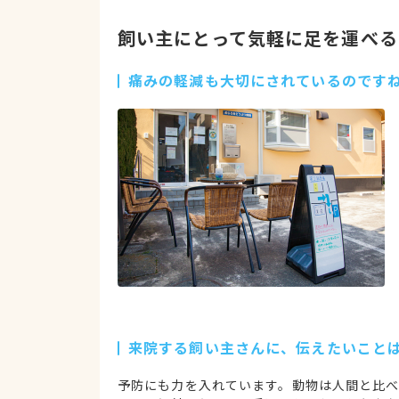
飼い主にとって気軽に足を運べる
痛みの軽減も大切にされているのです
来院する飼い主さんに、伝えたいこと
予防にも力を入れています。動物は人間と比