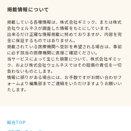
掲載情報について
掲載している各種情報は、株式会社ギミック、または株式
会社ウェルネスが調査した情報をもとにしています。
出来るだけ正確な情報掲載に努めておりますが、内容を完
全に保証するものではありません。
掲載されている医療機関へ受診を希望される場合は、事前
に必ず該当の医療機関に直接ご確認ください。
当サービスによって生じた損害について、株式会社ギミッ
ク、および株式会社ウェルネスではその賠償の責任を一切
負わないものとします。
情報に誤りがある場合には、お手数ですがお問い合わせフ
ォームより編集部までご連絡をいただけますようお願いい
たします。
総合TOP