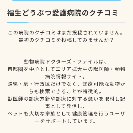
福生どうぶつ愛護病院のクチコミ
この病院のクチコミはまだ投稿されていません。
最初のクチコミを投稿してみませんか？
動物病院ドクターズ・ファイルは、
首都圏を中心としてエリア拡大中の獣医師・動物
病院情報サイト。
路線・駅・行政区だけでなく、診療可能な動物か
らも検索できることが特徴的。
獣医師の診療方針や診療に対する想いを取材し記
事として発信し、
ペットも大切な家族として健康管理を行うユーザ
ーをサポートしています。