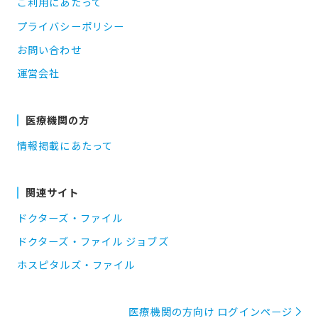
ご利用にあたって
プライバシーポリシー
お問い合わせ
運営会社
医療機関の方
情報掲載にあたって
関連サイト
ドクターズ・ファイル
ドクターズ・ファイル ジョブズ
ホスピタルズ・ファイル
医療機関の方向け ログインページ