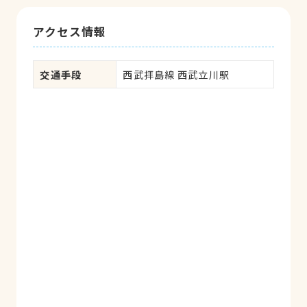
アクセス情報
交通手段
西武拝島線 西武立川駅