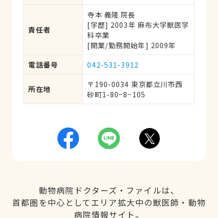
寺本 義隆 院長
[学歴] 2003年 麻布大学獣医学
責任者
科卒業 
[開業/勤務開始年] 2009年
電話番号
042-531-3912
〒190-0034 東京都立川市西
所在地
砂町1-80−8−105
動物病院ドクターズ・ファイルは、
首都圏を中心としてエリア拡大中の獣医師・動物
病院情報サイト。