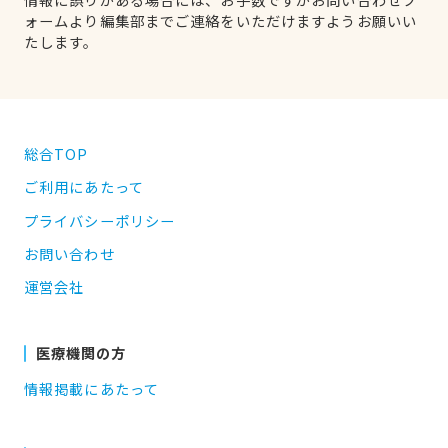
ォームより編集部までご連絡をいただけますようお願いい
たします。
総合TOP
ご利用にあたって
プライバシーポリシー
お問い合わせ
運営会社
医療機関の方
情報掲載にあたって