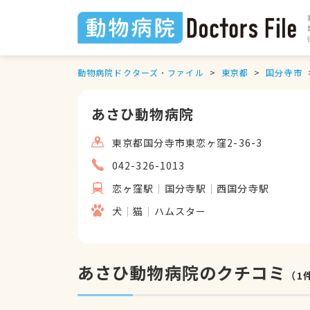
動物病院ドクターズ・ファイル
東京都
国分寺市
あさひ動物病院
東京都国分寺市東恋ヶ窪2-36-3
042-326-1013
恋ヶ窪駅
国分寺駅
西国分寺駅
犬
猫
ハムスター
あさひ動物病院のクチコミ
（
1