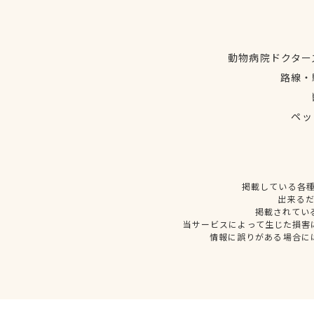
動物病院ドクター
路線・
ペッ
掲載している各
出来る
掲載されてい
当サービスによって生じた損害
情報に誤りがある場合に