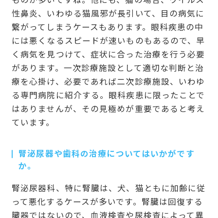
性鼻炎、いわゆる猫風邪が長引いて、目の病気に
繋がってしまうケースもあります。眼科疾患の中
には悪くなるスピードが速いものもあるので、早
く病気を見つけて、症状に合った治療を行う必要
があります。一次診療施設として適切な判断と治
療を心掛け、必要であれば二次診療施設、いわゆ
る専門病院に紹介する。眼科疾患に限ったことで
はありませんが、その見極めが重要であると考え
ています。
腎泌尿器や歯科の治療についてはいかがです
か。
腎泌尿器科、特に腎臓は、犬、猫ともに加齢に従
って悪化するケースが多いです。腎臓は回復する
臓器ではないので、血液検査や尿検査によって異