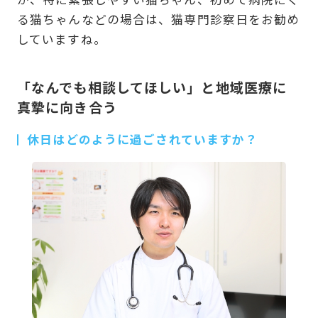
る猫ちゃんなどの場合は、猫専門診察日をお勧め
していますね。
「なんでも相談してほしい」と地域医療に
真摯に向き合う
休日はどのように過ごされていますか？