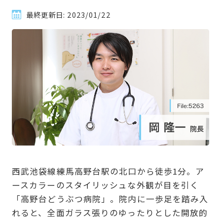
最終更新日:
2023/01/22
西武池袋線練馬高野台駅の北口から徒歩1分。ア
ースカラーのスタイリッシュな外観が目を引く
「高野台どうぶつ病院」。院内に一歩足を踏み入
れると、全面ガラス張りのゆったりとした開放的