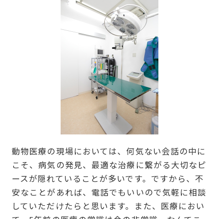
動物医療の現場においては、何気ない会話の中に
こそ、病気の発見、最適な治療に繋がる大切なピ
ースが隠れていることが多いです。ですから、不
安なことがあれば、電話でもいいので気軽に相談
していただけたらと思います。また、医療におい