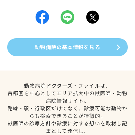
動物病院の基本情報を見る
動物病院ドクターズ・ファイルは、
首都圏を中心としてエリア拡大中の獣医師・動物
病院情報サイト。
路線・駅・行政区だけでなく、診療可能な動物か
らも検索できることが特徴的。
獣医師の診療方針や診療に対する想いを取材し記
事として発信し、