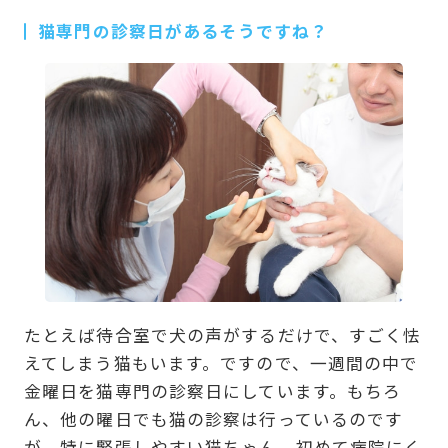
猫専門の診察日があるそうですね？
たとえば待合室で犬の声がするだけで、すごく怯
えてしまう猫もいます。ですので、一週間の中で
金曜日を猫専門の診察日にしています。もちろ
ん、他の曜日でも猫の診察は行っているのです
が、特に緊張しやすい猫ちゃん、初めて病院にく