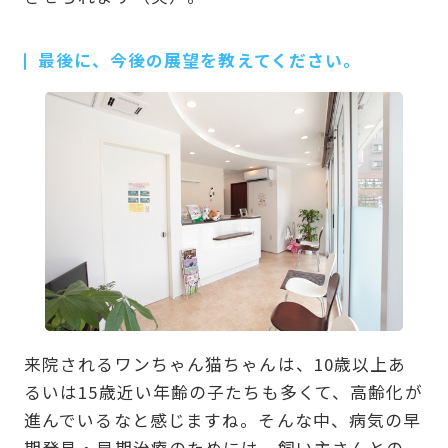
最後に、今後の展望を教えてください。
来院されるワンちゃん猫ちゃんは、10歳以上あ
るいは15歳近い年齢の子たちも多くて、高齢化が
進んでいるなと感じますね。そんな中、病気の早