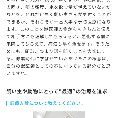
の固さ、咳の頻度、水を飲む量が増えていないか
などを、どれだけ早く飼い主さんが気付くことが
できるか、それこそが一番大事な予防医療になり
ます。このことを獣医師の側からもきちんと伝え
て相手方にも理解してもらえると、悪化する前に
来院してもらえて、病気も早く治せます。そのた
めにも、問診、つまり話を聞くことを大切にす
る。修業時代に学ばせていただいたこの概念は、
自分の獣医師としての芯になっている部分だと思
いますね。
飼い主や動物にとって“最適”の治療を追求
診療方針について教えてください。