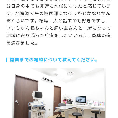
分自身の中でも非常に勉強になったと感じていま
す。北海道で牛の獣医師になろうかとかなり悩ん
だくらいです。結局、人と話すのも好きですし、
ワンちゃん猫ちゃんと飼い主さんと一緒になって
地域に寄り添った診療をしたいと考え、臨床の道
を選びました。
開業までの経緯について教えてください。