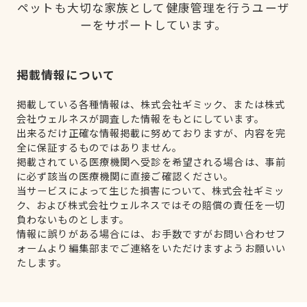
ペットも大切な家族として健康管理を行うユーザ
ーをサポートしています。
掲載情報について
掲載している各種情報は、株式会社ギミック、または株式
会社ウェルネスが調査した情報をもとにしています。
出来るだけ正確な情報掲載に努めておりますが、内容を完
全に保証するものではありません。
掲載されている医療機関へ受診を希望される場合は、事前
に必ず該当の医療機関に直接ご確認ください。
当サービスによって生じた損害について、株式会社ギミッ
ク、および株式会社ウェルネスではその賠償の責任を一切
負わないものとします。
情報に誤りがある場合には、お手数ですがお問い合わせフ
ォームより編集部までご連絡をいただけますようお願いい
たします。