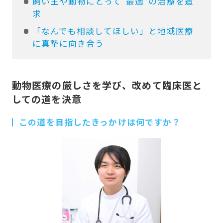
飼い主や動物にとって“最適”の治療を追
求
「なんでも相談してほしい」と地域医療
に真摯に向き合う
動物医療の厳しさを学び、改めて臨床医と
しての道を決意
この道を目指したきっかけは何ですか？