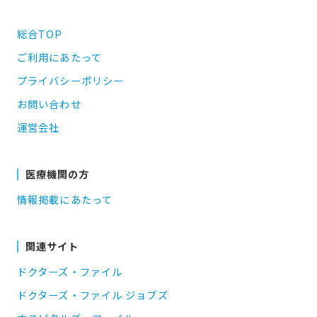
総合TOP
ご利用にあたって
プライバシーポリシー
お問い合わせ
運営会社
医療機関の方
情報掲載にあたって
関連サイト
ドクターズ・ファイル
ドクターズ・ファイル ジョブズ